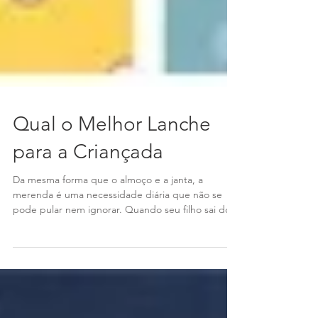
Qual o Melhor Lanche
para a Criançada
Da mesma forma que o almoço e a janta, a
merenda é uma necessidade diária que não se
pode pular nem ignorar. Quando seu filho sai do...