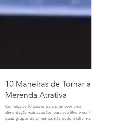
10 Maneiras de Tornar a
Merenda Atrativa