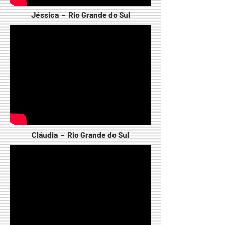
Jéssica
- Rio Grande do Sul
Cláudia - Rio Grande do Sul