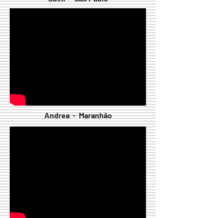
Andrea - Maranhão