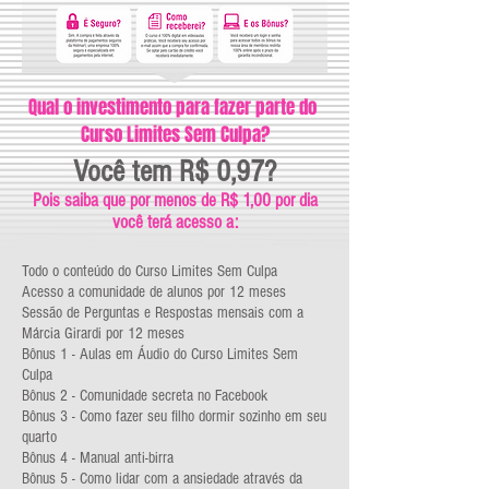
Qual o investimento para fazer parte do
Curso Limites Sem Culpa?
Você tem R$ 0,97?
Pois saiba que por menos de R$ 1,00 por dia
você terá acesso a:
Todo o conteúdo do Curso Limites Sem Culpa
Acesso a comunidade de alunos por 12 meses
Sessão de Perguntas e Respostas mensais com a
Márcia Girardi por 12 meses
Bônus 1 - Aulas em Áudio do Curso Limites Sem
Culpa
Bônus 2 - Comunidade secreta no Facebook
Bônus 3 - Como fazer seu filho dormir sozinho em seu
quarto
Bônus 4 - Manual anti-birra
Bônus 5 - Como lidar com a ansiedade através da