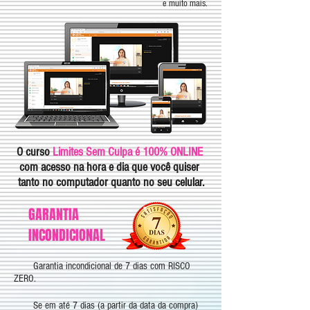
e muito mais.
O curso
Limites Sem Culpa é 100% ONLINE
com acesso na hora e dia que você quiser
tanto no computador quanto no seu celular.
GARANTIA
INCONDICIONAL
Garantia incondicional de 7 dias com RISCO
ZERO.
Se em até 7 dias (a partir da data da compra)