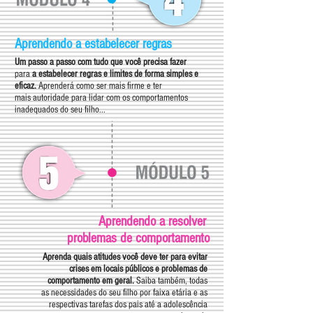
Aprendendo a estabelecer regras
Um passo a passo com tudo que você precisa fazer
para
a estabelecer regras e limites de forma simples e
eficaz.
Aprenderá como ser mais firme e ter
mais autoridade
para lidar com os comportamentos
inadequados do seu filho...
Aprendendo a resolver
problemas de comportamento
Aprenda quais atitudes você deve ter para evitar
crises em locais públicos e problemas de
comportamento em geral.
Saiba também, todas
as necessidades do seu filho por faixa etária e as
respectivas tarefas dos pais até a adolescência