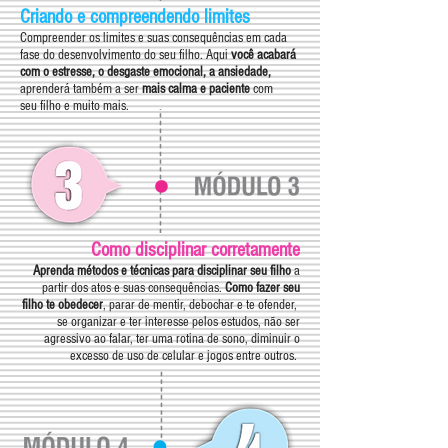
Criando e compreendendo limites
Compreender os limites e suas consequências em cada
fase do desenvolvimento do seu filho. Aqui
você acabará
com o estresse, o desgaste emocional,
a ansiedade,
aprenderá também a ser
mais calma e paciente
com
seu filho e muito mais.
Como disciplinar corretamente
Aprenda métodos e técnicas para disciplinar seu filho
a
partir dos atos e suas consequências.
Como fazer seu
filho te obedecer
, parar de mentir, debochar e te ofender,
se organizar e ter interesse pelos estudos,
não
ser
agressivo
ao falar, ter uma rotina de sono,
diminuir o
excesso de uso de celular e jogos entre outros.