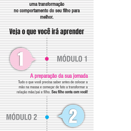
uma transformação
no comportamento do seu filho para
melhor.
Veja o que você irá aprender
A preparação da sua jornada
Tudo o que você precisa saber antes de colocar a
mão na massa e começar de fato a transformar a
relação mãe/pai e filho.
Seu filho conta com você!