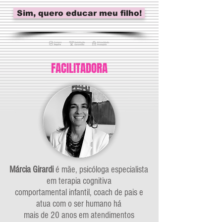
Sim, quero educar meu filho!
FACILITADORA
Márcia Girardi
é mãe, psicóloga especialista
em terapia cognitiva
comportamental infantil, coach de pais e
atua com o ser humano há
mais de 20 anos em atendimentos