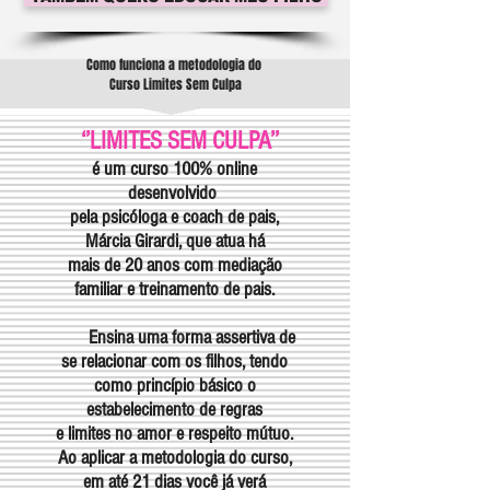
Como funciona a metodologia do
Curso Limites Sem Culpa
‘’LIMITES SEM CULPA’’
é um curso 100% online
desenvolvido
pela psicóloga e coach de pais,
Márcia Girardi, que atua há
mais de 20 anos com mediação
familiar e treinamento de pais.
Ensina uma forma assertiva de
se relacionar com os filhos, tendo
como princípio básico o
estabelecimento de regras
e
limites no amor e respeito mútuo.
Ao aplicar a metodologia do curso,
em até 21 dias você já verá