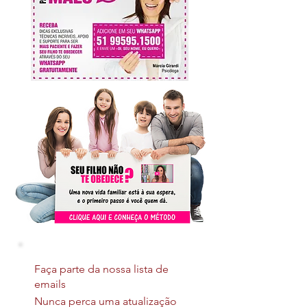
Faça parte da nossa lista de
emails
Nunca perca uma atualização