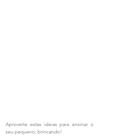
Aproveite estas ideias para ensinar o 
seu pequeno, brincando!