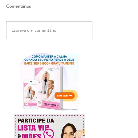
Comentários
Escreva um comentário