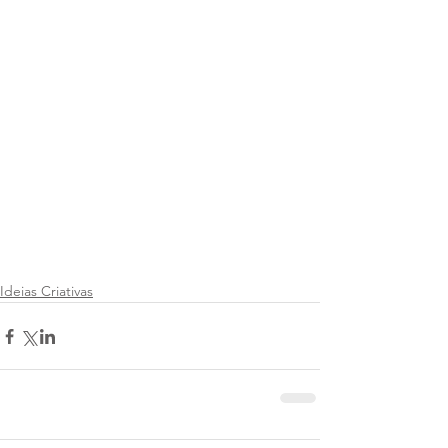
Ideias Criativas