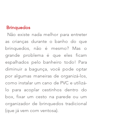
 Brinquedos
 Não existe nada melhor para entreter 
as crianças durante o banho do que 
brinquedos, não é mesmo? Mas o 
grande problema é que eles ficam 
espalhados pelo banheiro todo! Para 
diminuir a bagunça, você pode optar 
por algumas maneiras de organizá-los, 
como instalar um cano de PVC e utilizá-
lo para acoplar cestinhos dentro do 
box, fixar um cesto na parede ou um 
organizador de brinquedos tradicional 
(que já vem com ventosa).