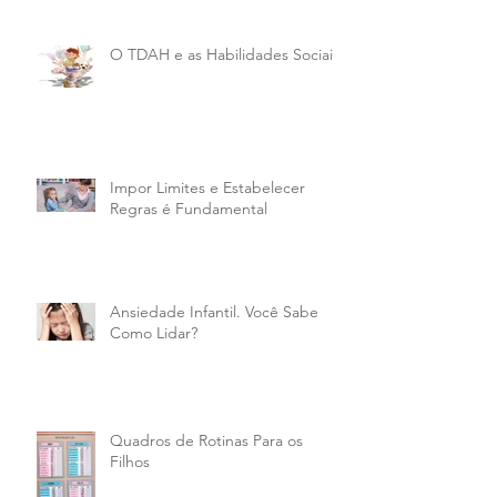
O TDAH e as Habilidades Sociais
Impor Limites e Estabelecer
Regras é Fundamental
Ansiedade Infantil. Você Sabe
Como Lidar?
Quadros de Rotinas Para os
Filhos