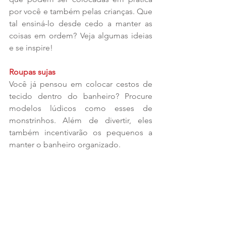
por você e também pelas crianças. Que 
tal ensiná-lo desde cedo a manter as 
coisas em ordem? Veja algumas ideias 
e se inspire!
Roupas sujas
Você já pensou em colocar cestos de 
tecido dentro do banheiro? Procure 
modelos lúdicos como esses de 
monstrinhos. Além de divertir, eles 
também incentivarão os pequenos a 
manter o banheiro organizado.