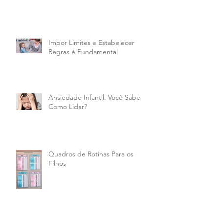
Impor Limites e Estabelecer
Regras é Fundamental
Ansiedade Infantil. Você Sabe
Como Lidar?
Quadros de Rotinas Para os
Filhos