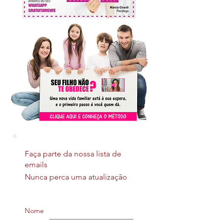
Faça parte da nossa lista de
emails
Nunca perca uma atualização
Nome