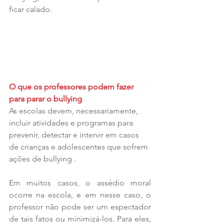
ficar calado.
O que os professores podem fazer 
para parar o bullying
As escolas devem, necessariamente, 
incluir atividades e programas para 
prevenir, detectar e intervir em casos 
de crianças e adolescentes que sofrem 
ações de bullying . 
Em muitos casos, o assédio moral 
ocorre na escola, e em nesse caso, o 
professor não pode ser um espectador 
de tais fatos ou minimizá-los. Para eles, 