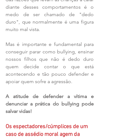
diante desses comportamentos é o 
medo de ser chamado de "dedo 
duro", que normalmente é uma figura 
muito mal vista. 
Mas é importante e fundamental para 
conseguir parar como bullying, ensinar 
nossos filhos que não é dedo duro 
quem decide contar o que está 
acontecendo e tão pouco defender e  
apoiar quem sofre a agressão.
A atitude de defender a vítima e 
denunciar a prática do bullying pode 
salvar vidas!
Os espectadores/cúmplices de um 
caso de assédio moral agem da 