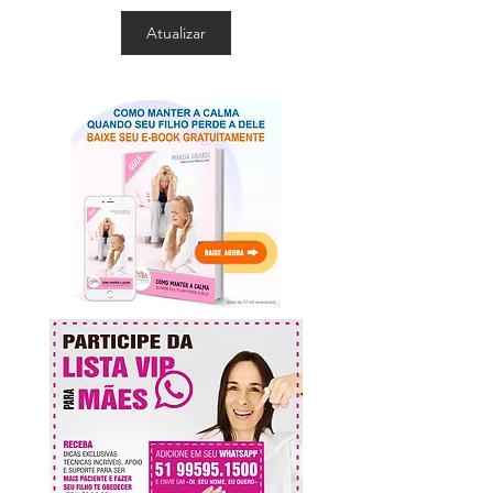
Atualizar