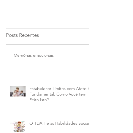
Posts Recentes
Memórias emocionais
Estabelecer Limites com Afeto é
Fundamental. Como Você tem
Feito Isto?
O TDAH e as Habilidades Sociais