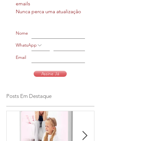
emails
Nunca perca uma atualização
Nome
WhatsApp
Email
Assine Já
Posts Em Destaque