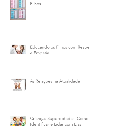
Filhos
Educando os Filhos com Respeito
e Empatia
As Relações na Atualidade
Crianças Superdotadas: Como
Identificar e Lidar com Elas