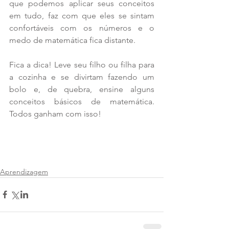
que podemos aplicar seus conceitos 
em tudo, faz com que eles se sintam 
confortáveis com os números e o 
medo de matemática fica distante.
Fica a dica! Leve seu filho ou filha para 
a cozinha e se divirtam fazendo um 
bolo e, de quebra, ensine alguns 
conceitos básicos de matemática. 
Todos ganham com isso!
Aprendizagem