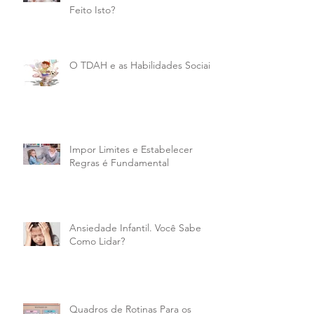
Feito Isto?
O TDAH e as Habilidades Sociais
Impor Limites e Estabelecer
Regras é Fundamental
Ansiedade Infantil. Você Sabe
Como Lidar?
Quadros de Rotinas Para os