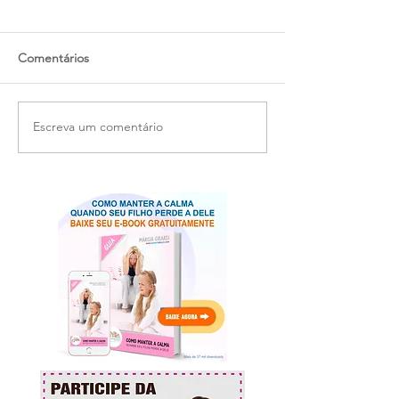
Comentários
Escreva um comentário