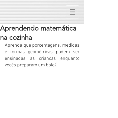
Aprendendo matemática
na cozinha
Aprenda que porcentagens, medidas 
e formas geométricas podem ser 
ensinadas às crianças enquanto 
vocês preparam um bolo?