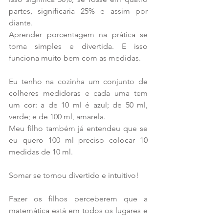
partes, significaria 25% e assim por 
diante.
Aprender porcentagem na prática se 
torna simples e divertida. E isso 
funciona muito bem com as medidas.
Eu tenho na cozinha um conjunto de 
colheres medidoras e cada uma tem 
um cor: a de 10 ml é azul; de 50 ml, 
verde; e de 100 ml, amarela.
Meu filho também já entendeu que se 
eu quero 100 ml preciso colocar 10 
medidas de 10 ml.
Somar se tornou divertido e intuitivo!
Fazer os filhos perceberem que a 
matemática está em todos os lugares e 