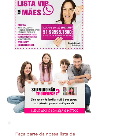
Faça parte da nossa lista de