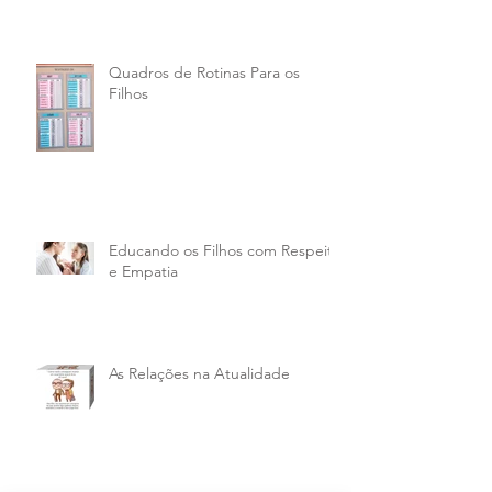
Quadros de Rotinas Para os
Filhos
Educando os Filhos com Respeito
e Empatia
As Relações na Atualidade