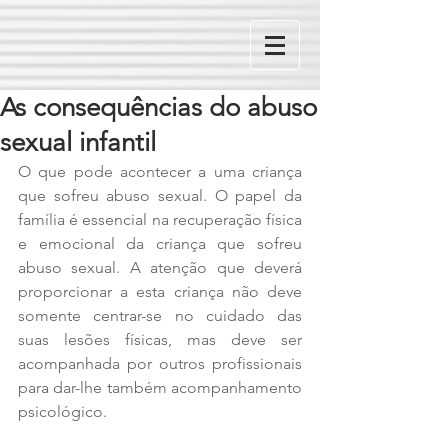
As consequências do abuso
sexual infantil
O que pode acontecer a uma criança 
que sofreu abuso sexual. O papel da 
família é essencial na recuperação física 
e emocional da criança que sofreu 
abuso sexual. A atenção que deverá 
proporcionar a esta criança não deve 
somente centrar-se no cuidado das 
suas lesões físicas, mas deve ser 
acompanhada por outros profissionais 
para dar-lhe também acompanhamento 
psicológico.