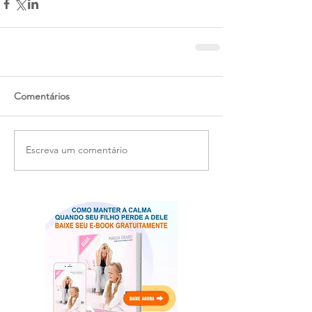
Comentários
Escreva um comentário