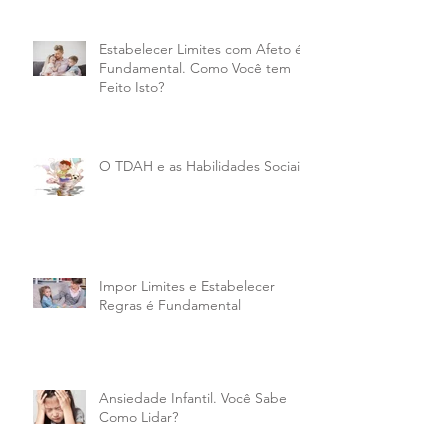
Estabelecer Limites com Afeto é
Fundamental. Como Você tem
Feito Isto?
O TDAH e as Habilidades Sociais
Impor Limites e Estabelecer
Regras é Fundamental
Ansiedade Infantil. Você Sabe
Como Lidar?