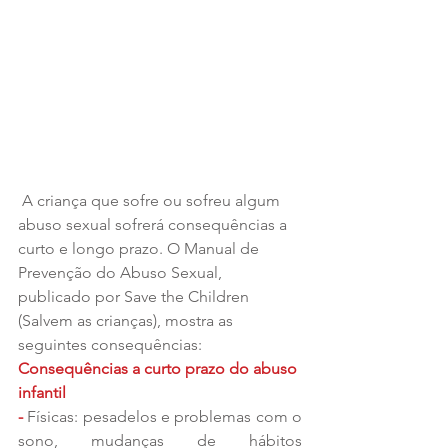
 A criança que sofre ou sofreu algum 
abuso sexual sofrerá consequências a 
curto e longo prazo. O Manual de 
Prevenção do Abuso Sexual, 
publicado por Save the Children 
(Salvem as crianças), mostra as 
seguintes consequências:
Consequências a curto prazo do abuso 
infantil
-
 Físicas: pesadelos e problemas com o 
sono, mudanças de hábitos 