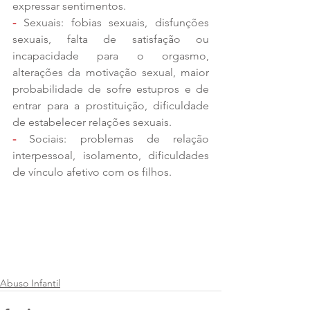
expressar sentimentos.
-
 Sexuais: fobias sexuais, disfunções 
sexuais, falta de satisfação ou 
incapacidade para o orgasmo, 
alterações da motivação sexual, maior 
probabilidade de sofre estupros e de 
entrar para a prostituição, dificuldade 
de estabelecer relações sexuais.
- 
Sociais: problemas de relação 
interpessoal, isolamento, dificuldades 
de vínculo afetivo com os filhos.
Abuso Infantil