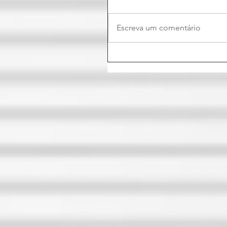
Escreva um comentário