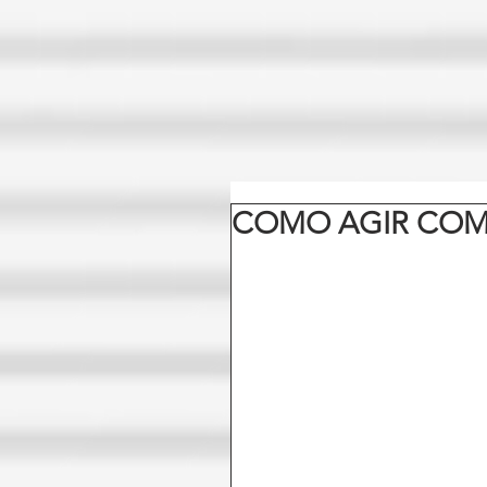
COMO AGIR COM