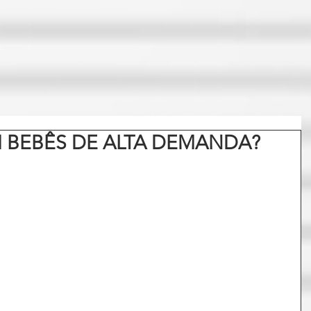
 BEBÊS DE ALTA DEMANDA?