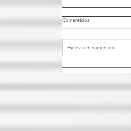
Comentários
Escreva um comentário