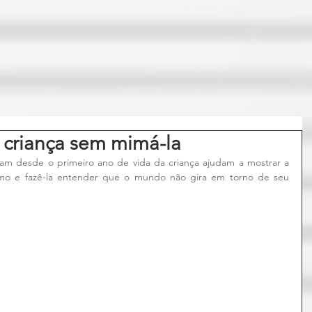
criança sem mimá-la
am desde o primeiro ano de vida da criança ajudam a mostrar a 
imo e fazê-la entender que o mundo não gira em torno de seu 