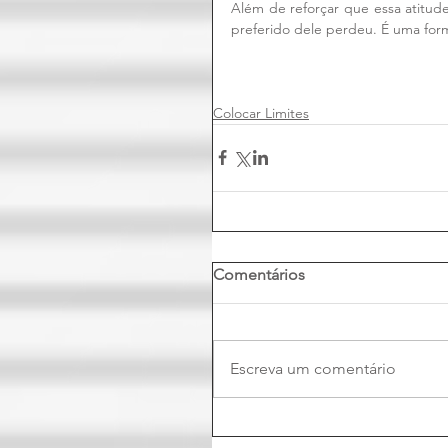
Além de reforçar que essa atitud
preferido dele perdeu. É uma for
Colocar Limites
Comentários
Escreva um comentário