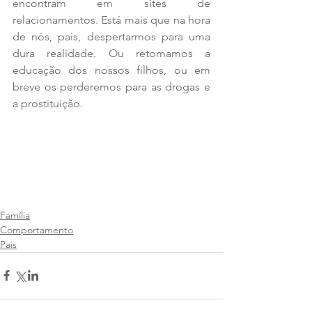
encontram em sites de 
relacionamentos. Está mais que na hora 
de nós, pais, despertarmos para uma 
dura realidade. Ou retomamos a 
educação dos nossos filhos, ou em 
breve os perderemos para as drogas e 
a prostituição.
Família
Comportamento
Pais