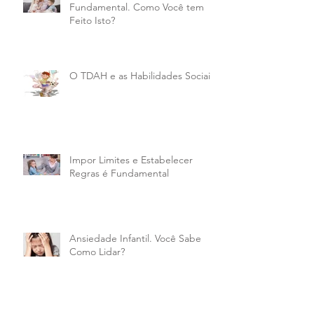
Fundamental. Como Você tem
Feito Isto?
O TDAH e as Habilidades Sociais
Impor Limites e Estabelecer
Regras é Fundamental
Ansiedade Infantil. Você Sabe
Como Lidar?