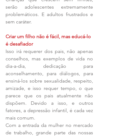
serão adolescentes extremamente 
problemáticos. E adultos frustrados e 
sem caráter.
Criar um filho não é fácil, mas educá-lo 
é desafiador
Isso irá requerer dos pais, não apenas 
conselhos, mas exemplos de vida no 
dia-a-dia, dedicação para 
aconselhamento, para diálogos, para 
ensiná-los sobre sexualidade, respeito, 
amizade, e isso requer tempo, o que 
parece que os pais atualmente não 
dispõem. Devido a isso, e outros 
fatores, a depressão infantil, é cada vez 
mais comum.
Com a entrada da mulher no mercado 
de trabalho, grande parte das nossas 