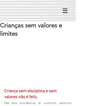
Crianças sem valores e
limites
Criança sem disciplina e sem 
valores não é feliz.
Na era moderna, é comum vermos 