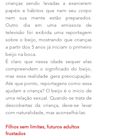
crianças sendo levadas a exercerem 
papéis e hábitos que nem seu corpo 
nem sua mente estão preparados. 
Outro dia em uma emissora de 
televisão foi exibida uma reportagem 
sobre o beijo, mostrando que crianças 
a partir dos 5 anos já iniciam o primeiro 
beijo na boca.
É claro que nessa idade sequer elas 
compreendem o significado do beijo, 
mas essa realidade gera preocupação. 
Até que ponto, reportagens como essa 
ajudam a criança? O beijo é o início de 
uma relação sexual. Quando se trata de 
descobertas da criança, deve-se levar 
com naturalidade, mas aconselhá-las.
Filhos sem limites, futuros adultos 
frustados