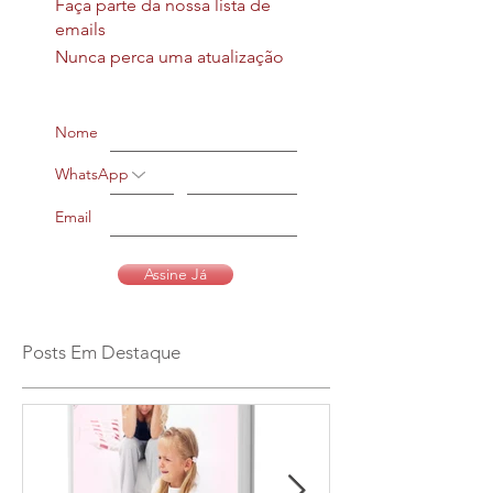
Faça parte da nossa lista de
emails
Nunca perca uma atualização
Nome
WhatsApp
Email
Assine Já
Posts Em Destaque