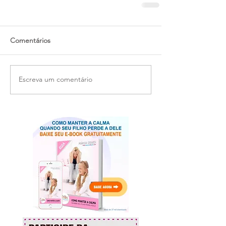
Comentários
Escreva um comentário