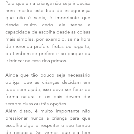
Para que uma criança não seja indecisa 
nem mostre este tipo de insegurança 
que não é sadia, é importante que 
desde muito cedo ela tenha a 
capacidade de escolha desde as coisas 
mais simples, por exemplo, se na hora 
da merenda prefere frutas ou iogurte, 
ou também se prefere ir ao parque ou 
ir brincar na casa dos primos. 
Ainda que tão pouco seja necessário 
obrigar que as crianças decidam em 
tudo sem ajuda, isso deve ser feito de 
forma natural e os pais devem dar 
sempre duas ou três opções. 
Além disso, é muito importante não 
pressionar nunca a criança para que 
escolha algo e respeitar o seu tempo 
de resposta. Se virmos que ela tem 