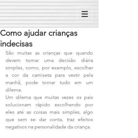
Como ajudar crianças
indecisas
São muitas as crianças que quando 
devem tomar uma decisão diária 
simples, como, por exemplo, escolher 
a cor da camiseta para vestir pela 
manhã, pode tornar tudo em um 
dilema.
Um dilema que muitas vezes os pais 
solucionam rápido escolhendo por 
eles até as coisas mais simples, algo 
que sem se dar conta, traz efeitos 
negativos na personalidade da criança.