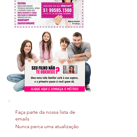
Faça parte da nossa lista de
emails
Nunca perca uma atualização