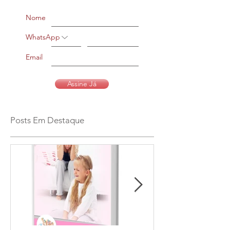
Nome
WhatsApp
Email
Assine Já
Posts Em Destaque