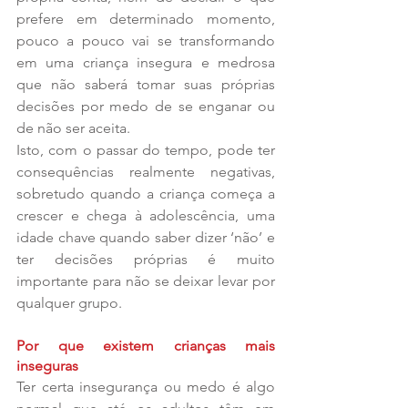
prefere em determinado momento, 
pouco a pouco vai se transformando 
em uma criança insegura e medrosa 
que não saberá tomar suas próprias 
decisões por medo de se enganar ou 
de não ser aceita. 
Isto, com o passar do tempo, pode ter 
consequências realmente negativas, 
sobretudo quando a criança começa a 
crescer e chega à adolescência, uma 
idade chave quando saber dizer ‘não’ e 
ter decisões próprias é muito 
importante para não se deixar levar por 
qualquer grupo. 
Por que existem crianças mais 
inseguras
Ter certa insegurança ou medo é algo 