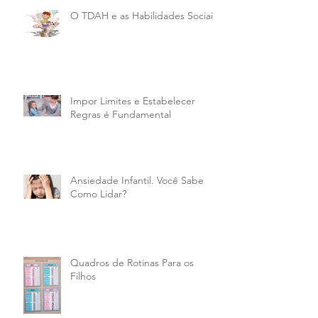
O TDAH e as Habilidades Sociais
Impor Limites e Estabelecer
Regras é Fundamental
Ansiedade Infantil. Você Sabe
Como Lidar?
Quadros de Rotinas Para os
Filhos