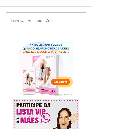
Escreva um comentário