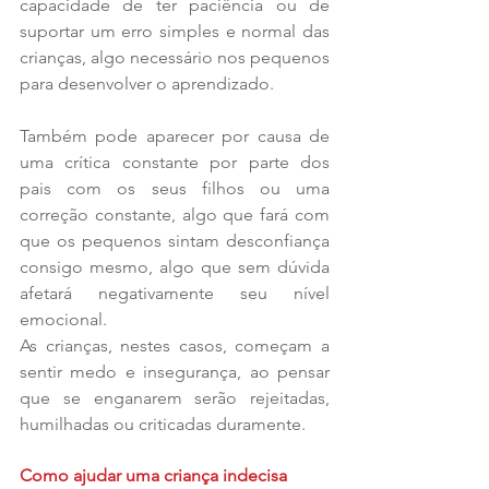
capacidade de ter paciência ou de 
suportar um erro simples e normal das 
crianças, algo necessário nos pequenos 
para desenvolver o aprendizado. 
Também pode aparecer por causa de 
uma crítica constante por parte dos 
pais com os seus filhos ou uma 
correção constante, algo que fará com 
que os pequenos sintam desconfiança 
consigo mesmo, algo que sem dúvida 
afetará negativamente seu nível 
emocional. 
As crianças, nestes casos, começam a 
sentir medo e insegurança, ao pensar 
que se enganarem serão rejeitadas, 
humilhadas ou criticadas duramente. 
Como ajudar uma criança indecisa