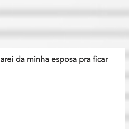
rei da minha esposa pra ficar