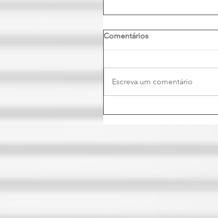
Comentários
Escreva um comentário