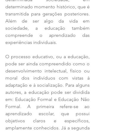
determinado momento histórico, que é 
transmitida para gerações posteriores. 
Além de ser algo da vida em 
sociedade, a educação também 
compreende o aprendizado das 
experiências individuais.
O processo educativo, ou a educação, 
pode ser ainda compreendido como o 
desenvolvimento intelectual, físico ou 
moral dos indivíduos com vistas à 
adaptação e à socialização. Para alguns 
autores, a educação pode ser dividida 
em: Educação Formal e Educação Não 
Formal. A primeira refere-se ao 
aprendizado escolar, que possui 
objetivos claros e específicos, 
amplamente conhecidos. Já a segunda 