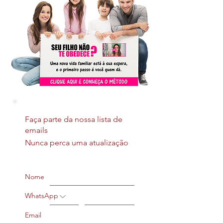
Faça parte da nossa lista de
emails
Nunca perca uma atualização
Nome
WhatsApp
Email