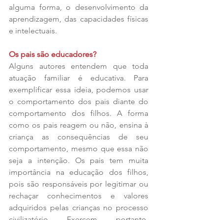
alguma forma, o desenvolvimento da 
aprendizagem, das capacidades físicas 
e intelectuais.
Os pais são educadores?
Alguns autores entendem que toda 
atuação familiar é educativa. Para 
exemplificar essa ideia, podemos usar 
o comportamento dos pais diante do 
comportamento dos filhos. A forma 
como os pais reagem ou não, ensina à 
criança as consequências de seu 
comportamento, mesmo que essa não 
seja a intenção. Os pais tem muita 
importância na educação dos filhos, 
pois são responsáveis por legitimar ou 
rechaçar conhecimentos e valores 
adquiridos pelas crianças no processo 
civilizatório. Exercem, portanto, 