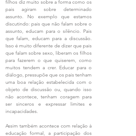
filhos diz muito sobre a forma como os 
pais agiram sobre determinado 
assunto. No exemplo que estamos 
discutindo: pais que não falam sobre o 
assunto, educam para o silêncio. Pais 
que falam, educam para a discussão. 
Isso é muito diferente de dizer que pais 
que falam sobre sexo, liberam os filhos 
para fazerem o que quiserem, como 
muitos tendem a crer. Educar para o 
diálogo, pressupõe que os pais tenham 
uma boa relação estabelecida com o 
objeto de discussão ou, quando isso 
não acontece, tenham coragem para 
ser sinceros e expressar limites e 
incapacidades.
Assim também acontece com relação à 
educação formal, a participação dos 