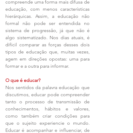
compreende uma forma mais difusa de 
educação, com menos características 
hierárquicas. Assim, a educação não 
formal não pode ser entendida no 
sistema de progressão, já que não é 
algo sistematizado. Nos dias atuais, é 
difícil comparar as forças desses dois 
tipos de educação que, muitas vezes, 
agem em direções opostas: uma para 
formar e a outra para informar.
O que é educar?
Nos sentidos da palavra educação que 
discutimos, educar pode compreender 
tanto o processo de transmissão de 
conhecimentos, hábitos e valores, 
como também criar condições para 
que o sujeito experiencie o mundo. 
Educar é acompanhar e influenciar, de 