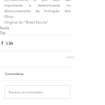
importante e determinante no 
direcionamento da formação dos 
filhos.
Original do "Brasil Escola"
Escola
Pais
Comentários
Escreva um comentário