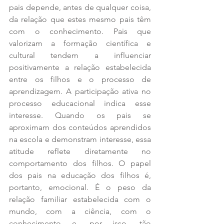
pais depende, antes de qualquer coisa, 
da relação que estes mesmo pais têm 
com o conhecimento. Pais que 
valorizam a formação científica e 
cultural tendem a influenciar 
positivamente a relação estabelecida 
entre os filhos e o processo de 
aprendizagem. A participação ativa no 
processo educacional indica esse 
interesse. Quando os pais se 
aproximam dos conteúdos aprendidos 
na escola e demonstram interesse, essa 
atitude reflete diretamente no 
comportamento dos filhos. O papel 
dos pais na educação dos filhos é, 
portanto, emocional. É o peso da 
relação familiar estabelecida com o 
mundo, com a ciência, com o 
conhecimento e, por isso, tão 