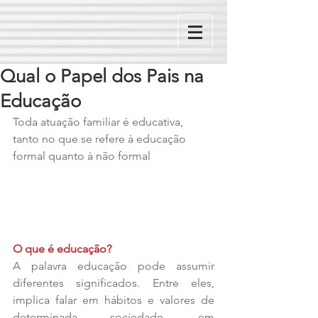
Qual o Papel dos Pais na
Educação
Toda atuação familiar é educativa, 
tanto no que se refere à educação 
formal quanto à não formal
O que é educação?
A palavra educação pode assumir 
diferentes significados. Entre eles, 
implica falar em hábitos e valores de 
determinada sociedade, em 