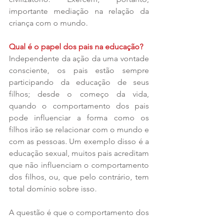
importante mediação na relação da 
criança com o mundo.
Qual é o papel dos pais na educação?
Independente da ação da uma vontade 
consciente, os pais estão sempre 
participando da educação de seus 
filhos; desde o começo da vida, 
quando o comportamento dos pais 
pode influenciar a forma como os 
filhos irão se relacionar com o mundo e 
com as pessoas. Um exemplo disso é a 
educação sexual, muitos pais acreditam 
que não influenciam o comportamento 
dos filhos, ou, que pelo contrário, tem 
total domínio sobre isso.
A questão é que o comportamento dos 