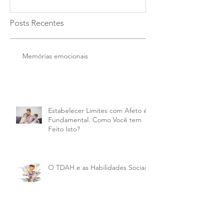
Posts Recentes
Memórias emocionais
Estabelecer Limites com Afeto é
Fundamental. Como Você tem
Feito Isto?
O TDAH e as Habilidades Sociais