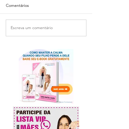
Comentários
Escreva um comentário