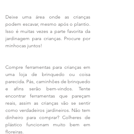
Deixe uma área onde as crianças 
podem escavar, mesmo após o plantio. 
Isso é muitas vezes a parte favorita da 
jardinagem para crianças. Procure por 
minhocas juntos!
Compre ferramentas para crianças em 
uma loja de brinquedo ou coisa 
parecida. Pás, caminhões de brinquedo 
e afins serão bem-vindos. Tente 
encontrar ferramentas que pareçam 
reais, assim as crianças vão se sentir 
como verdadeiros jardineiros. Não tem 
dinheiro para comprar? Colheres de 
plástico funcionam muito bem em 
floreiras.