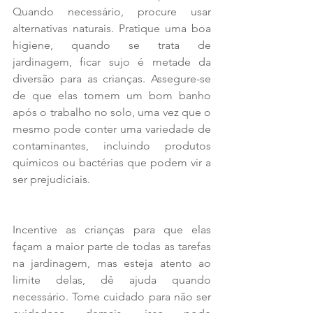
Quando necessário, procure usar 
alternativas naturais. Pratique uma boa 
higiene, quando se trata de 
jardinagem, ficar sujo é metade da 
diversão para as crianças. Assegure-se 
de que elas tomem um bom banho 
após o trabalho no solo, uma vez que o 
mesmo pode conter uma variedade de 
contaminantes, incluindo produtos 
químicos ou bactérias que podem vir a 
ser prejudiciais.
Incentive as crianças para que elas 
façam a maior parte de todas as tarefas 
na jardinagem, mas esteja atento ao 
limite delas, dê ajuda quando 
necessário. Tome cuidado para não ser 