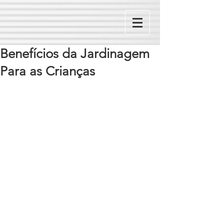
Benefícios da Jardinagem
Para as Crianças