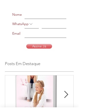
Nome
WhatsApp
Email
Assine Já
Posts Em Destaque