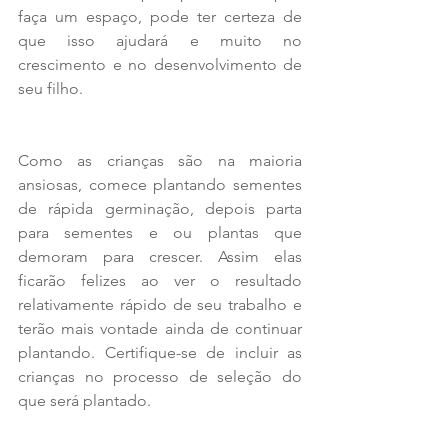
faça um espaço, pode ter certeza de 
que isso ajudará e muito no 
crescimento e no desenvolvimento de 
seu filho.
Como as crianças são na maioria 
ansiosas, comece plantando sementes 
de rápida germinação, depois parta 
para sementes e ou plantas que 
demoram para crescer. Assim elas 
ficarão felizes ao ver o resultado 
relativamente rápido de seu trabalho e 
terão mais vontade ainda de continuar 
plantando. Certifique-se de incluir as 
crianças no processo de seleção do 
que será plantado.