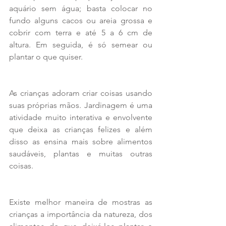
aquário sem água; basta colocar no 
fundo alguns cacos ou areia grossa e 
cobrir com terra e até 5 a 6 cm de 
altura. Em seguida, é só semear ou 
plantar o que quiser.
As crianças adoram criar coisas usando 
suas próprias mãos. Jardinagem é uma 
atividade muito interativa e envolvente 
que deixa as crianças felizes e além 
disso as ensina mais sobre alimentos 
saudáveis, plantas e muitas outras 
coisas.
Existe melhor maneira de mostras as 
crianças a importância da natureza, dos 