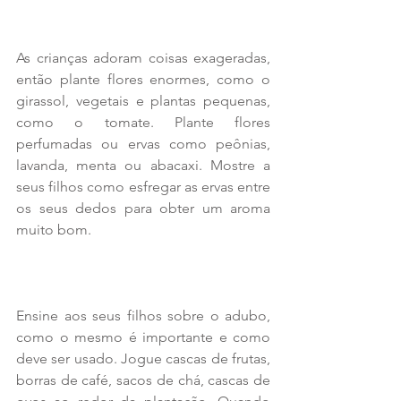
As crianças adoram coisas exageradas, 
então plante flores enormes, como o 
girassol, vegetais e plantas pequenas, 
como o tomate. Plante flores 
perfumadas ou ervas como peônias, 
lavanda, menta ou abacaxi. Mostre a 
seus filhos como esfregar as ervas entre 
os seus dedos para obter um aroma 
muito bom.
Ensine aos seus filhos sobre o adubo, 
como o mesmo é importante e como 
deve ser usado. Jogue cascas de frutas, 
borras de café, sacos de chá, cascas de 