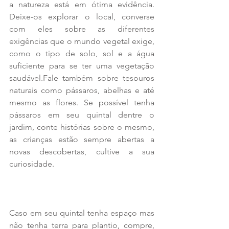
a natureza está em ótima evidência. 
Deixe-os explorar o local, converse 
com eles sobre as diferentes 
exigências que o mundo vegetal exige, 
como o tipo de solo, sol e a água 
suficiente para se ter uma vegetação 
saudável.Fale também sobre tesouros 
naturais como pássaros, abelhas e até 
mesmo as flores. Se possível tenha 
pássaros em seu quintal dentre o 
jardim, conte histórias sobre o mesmo, 
as crianças estão sempre abertas a 
novas descobertas, cultive a sua 
curiosidade.
Caso em seu quintal tenha espaço mas 
não tenha terra para plantio, compre, 