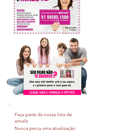
Faça parte da nossa lista de
emails
Nunca perca uma atualização