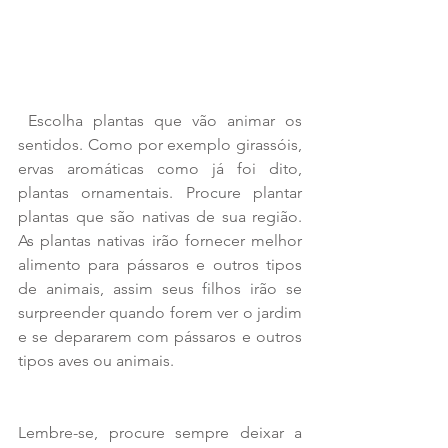
 Escolha plantas que vão animar os 
sentidos. Como por exemplo girassóis, 
ervas aromáticas como já foi dito, 
plantas ornamentais. Procure plantar 
plantas que são nativas de sua região. 
As plantas nativas irão fornecer melhor 
alimento para pássaros e outros tipos 
de animais, assim seus filhos irão se 
surpreender quando forem ver o jardim 
e se depararem com pássaros e outros 
tipos aves ou animais.
Lembre-se, procure sempre deixar a 