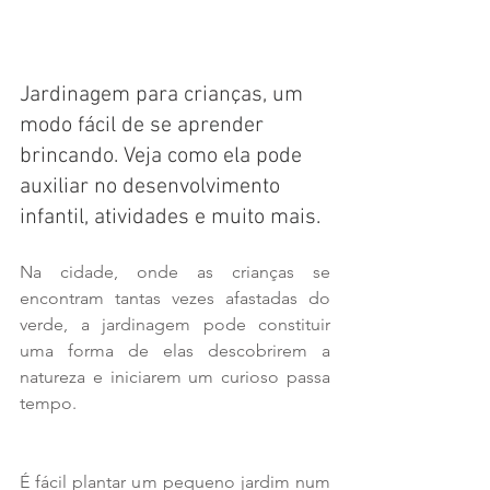
Jardinagem para crianças, um 
modo fácil de se aprender 
brincando. Veja como ela pode 
auxiliar no desenvolvimento 
infantil, atividades e muito mais.
Na cidade, onde as crianças se 
encontram tantas vezes afastadas do 
verde, a jardinagem pode constituir 
uma forma de elas descobrirem a 
natureza e iniciarem um curioso passa 
tempo.
É fácil plantar um pequeno jardim num 