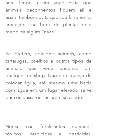
área limpa, assim você evita que 
animais peçonhentos fiquem ali e 
assim também evita que seu filho tenha 
limitações na hora de plantar pelo 
medo de algum “risco”.
Se preferir, adicione animais, como 
tartarugas, coelhos e outros tipos de 
animais que você encontra em 
qualquer petshop. Não se esqueça de 
colocar água, até mesmo uma bacia 
com água em um lugar elevado serve 
para os pássaros saciarem sua sede.
Nunca use fertilizantes químicos 
tóxicos, herbicidas e pesticidas. 