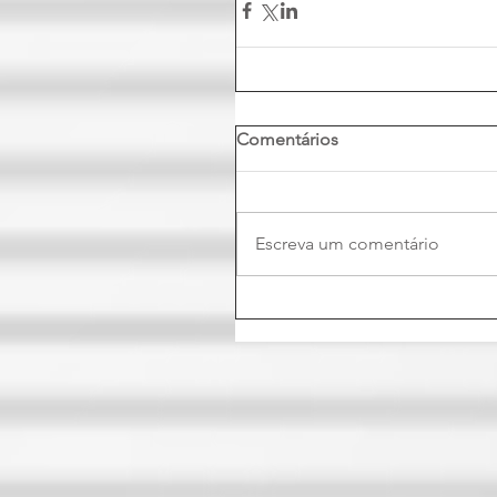
Comentários
Escreva um comentário