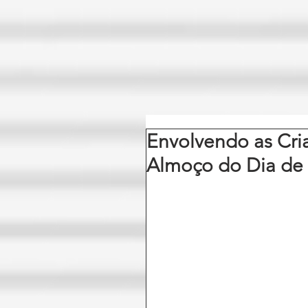
Envolvendo as Cri
Almoço do Dia de 