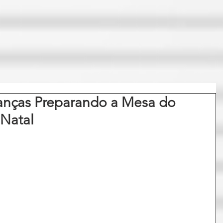
anças Preparando a Mesa do
Natal