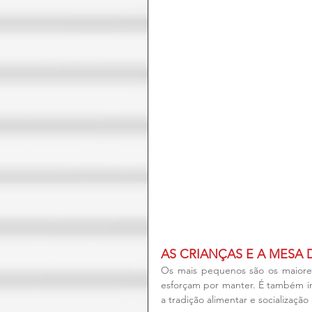
AS CRIANÇAS E A MESA 
Os mais pequenos são os maiores
esforçam por manter. É também i
a tradição alimentar e socialização