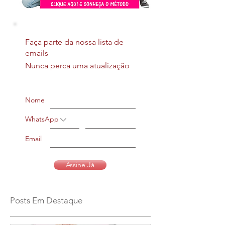
Faça parte da nossa lista de
emails
Nunca perca uma atualização
Nome
WhatsApp
Email
Assine Já
Posts Em Destaque