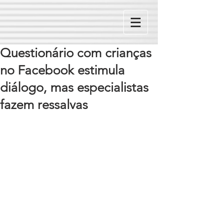
Questionário com crianças
no Facebook estimula
diálogo, mas especialistas
fazem ressalvas