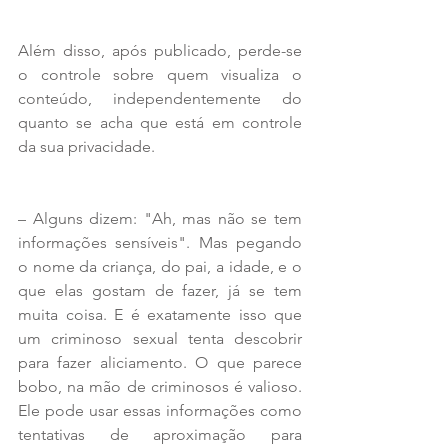
Além disso, após publicado, perde-se 
o controle sobre quem visualiza o 
conteúdo, independentemente do 
quanto se acha que está em controle 
da sua privacidade.
– Alguns dizem: "Ah, mas não se tem 
informações sensíveis". Mas pegando 
o nome da criança, do pai, a idade, e o 
que elas gostam de fazer, já se tem 
muita coisa. E é exatamente isso que 
um criminoso sexual tenta descobrir 
para fazer aliciamento. O que parece 
bobo, na mão de criminosos é valioso. 
Ele pode usar essas informações como 
tentativas de aproximação para 