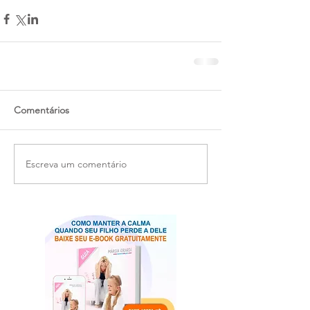
Comentários
Escreva um comentário