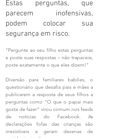
Estas perguntas, que 
parecem inofensivas, 
podem colocar sua 
segurança em risco.
"Pergunte ao seu filho estas perguntas 
e poste suas respostas – não trapaceie, 
poste exatamente o que eles dizem!"
Diversão para familiares babões, o 
questionário que desafia pais e mães a 
publicarem a resposta de seus filhos a 
perguntas como "O que o papai mais 
gosta de fazer" virou comum nos feeds 
de notícias do Facebook. As 
declarações fofas das crianças são 
irresistíveis e geram dezenas de 