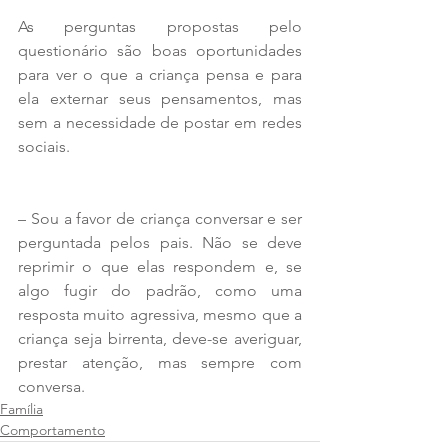
As perguntas propostas pelo 
questionário são boas oportunidades 
para ver o que a criança pensa e para 
ela externar seus pensamentos, mas 
sem a necessidade de postar em redes 
sociais.
– Sou a favor de criança conversar e ser 
perguntada pelos pais. Não se deve 
reprimir o que elas respondem e, se 
algo fugir do padrão, como uma 
resposta muito agressiva, mesmo que a 
criança seja birrenta, deve-se averiguar, 
prestar atenção, mas sempre com 
conversa.
Família
Comportamento