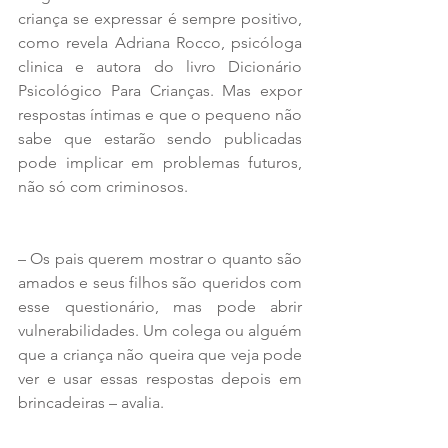
criança se expressar é sempre positivo, 
como revela Adriana Rocco, psicóloga 
clinica e autora do livro Dicionário 
Psicológico Para Crianças. Mas expor 
respostas íntimas e que o pequeno não 
sabe que estarão sendo publicadas 
pode implicar em problemas futuros, 
não só com criminosos.
– Os pais querem mostrar o quanto são 
amados e seus filhos são queridos com 
esse questionário, mas pode abrir 
vulnerabilidades. Um colega ou alguém 
que a criança não queira que veja pode 
ver e usar essas respostas depois em 
brincadeiras – avalia.