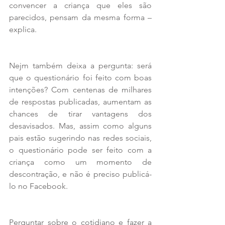
convencer a criança que eles são 
parecidos, pensam da mesma forma – 
explica.
Nejm também deixa a pergunta: será 
que o questionário foi feito com boas 
intenções? Com centenas de milhares 
de respostas publicadas, aumentam as 
chances de tirar vantagens dos 
desavisados. Mas, assim como alguns 
pais estão sugerindo nas redes sociais, 
o questionário pode ser feito com a 
criança como um momento de 
descontração, e não é preciso publicá-
lo no Facebook.
Perguntar sobre o cotidiano e fazer a 