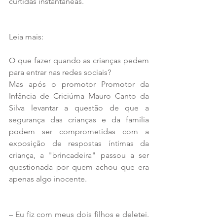
curtidas instantâneas.
Leia mais:
O que fazer quando as crianças pedem 
para entrar nas redes sociais?
Mas após o promotor Promotor da 
Infância de Criciúma Mauro Canto da 
Silva levantar a questão de que a 
segurança das crianças e da família 
podem ser comprometidas com a 
exposição de respostas íntimas da 
criança, a "brincadeira" passou a ser 
questionada por quem achou que era 
apenas algo inocente.
– Eu fiz com meus dois filhos e deletei. 