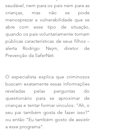
saudável, nem para os pais nem para as 
crianças, mas não se pode 
menosprezar a vulnerabilidade que se 
abre com esse tipo de situação, 
quando os pais voluntariamente tornam 
públicas características de seus filhos – 
alerta Rodrigo Nejm, diretor de 
Prevenção da SaferNet.
O especialista explica que criminosos 
buscam exatamente essas informações 
reveladas pelas perguntas do 
questionário para se aproximar de 
crianças e tentar formar vínculos: "Ah, o 
seu pai também gosta de fazer isso?" 
ou então "Eu também gosto de assistir 
a esse programa".