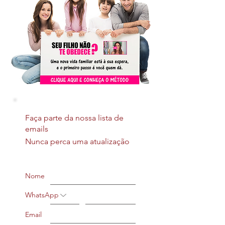
Faça parte da nossa lista de
emails
Nunca perca uma atualização
Nome
WhatsApp
Email