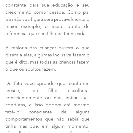
constante para sua educação e seu 
crescimento como pessoa. Como pai 
ou mãe sua figura será provavelmente o 
maior exemplo, o maior ponto de 
referência, que seu filho irá ter na vida.
A maioria das crianças ouvem o que 
dizem a elas, algumas inclusive fazem o 
que é dito, mas todas as crianças fazem 
o que os adultos fazem.
De fato você aprende que, conforme 
cresce, seu filho escolherá, 
conscientemente ou não, imitar suas 
condutas, e isso poderá até mesmo 
fazê-lo consciente de alguns 
comportamentos que não sabia que 
tinha mas que, em algum momento, 