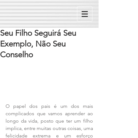
Seu Filho Seguirá Seu
Exemplo, Não Seu
Conselho
O papel dos pais é um dos mais 
complicados que vamos aprender ao 
longo da vida, posto que ter um filho 
implica, entre muitas outras coisas, uma 
felicidade extrema e um esforço 