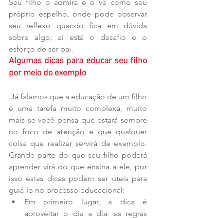
Seu filho o admira e o vê como seu 
próprio espelho, onde pode observar 
seu reflexo quando fica em dúvida 
sobre algo; aí está o desafio e o 
esforço de ser pai.
Algumas dicas para educar seu filho 
por meio do exemplo
 Já falamos que a educação de um filho 
é uma tarefa muito complexa, muito 
mais se você pensa que estará sempre 
no foco de atenção e que qualquer 
coisa que realizar servirá de exemplo. 
Grande parte do que seu filho poderá 
aprender virá do que ensina a ele, por 
isso estas dicas podem ser úteis para 
guiá-lo no processo educacional: 
Em primeiro lugar, a dica é 
aproveitar o dia a dia: as regras 