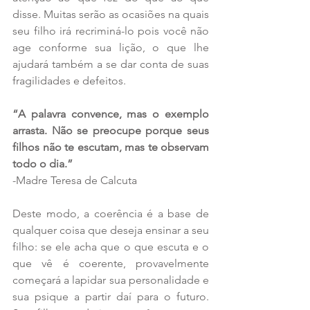
disse. Muitas serão as ocasiões na quais 
seu filho irá recriminá-lo pois você não 
age conforme sua lição, o que lhe 
ajudará também a se dar conta de suas 
fragilidades e defeitos.
“A palavra convence, mas o exemplo 
arrasta. Não se preocupe porque seus 
filhos não te escutam, mas te observam 
todo o dia.”
-Madre Teresa de Calcuta
Deste modo, a coerência é a base de 
qualquer coisa que deseja ensinar a seu 
filho: se ele acha que o que escuta e o 
que vê é coerente, provavelmente 
começará a lapidar sua personalidade e 
sua psique a partir daí para o futuro. 