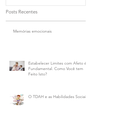
Posts Recentes
Memórias emocionais
Estabelecer Limites com Afeto é
Fundamental. Como Você tem
Feito Isto?
O TDAH e as Habilidades Sociais