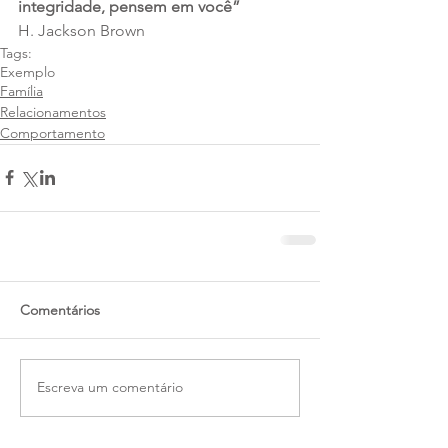
integridade, pensem em você”
H. Jackson Brown
Tags:
Exemplo
Família
Relacionamentos
Comportamento
Comentários
Escreva um comentário