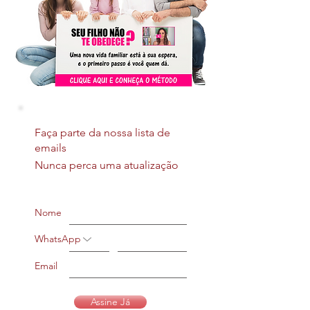
Faça parte da nossa lista de
emails
Nunca perca uma atualização
Nome
WhatsApp
Email
Assine Já