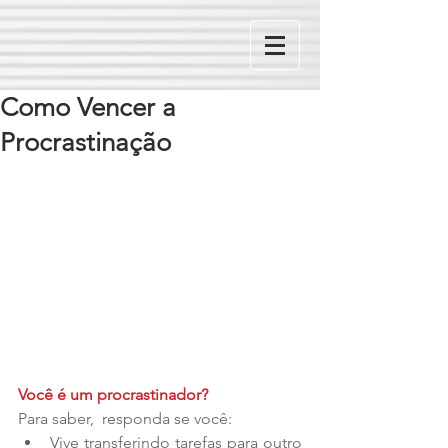
Como Vencer a
Procrastinação
Você é um procrastinador?
Para saber,  responda se você: 
Vive transferindo tarefas para outro 