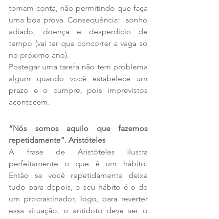
tomam conta, não permitindo que faça 
uma boa prova. Consequência:  sonho 
adiado, doença e desperdício de 
tempo (vai ter que concorrer a vaga só 
no próximo ano).
Postegar uma tarefa não tem problema 
algum quando você estabelece um 
prazo e o cumpre, pois imprevistos 
acontecem.
“Nós somos aquilo que fazemos 
repetidamente”. Aristóteles
A frase de Aristóteles ilustra 
perfeitamente o que é um hábito. 
Então se você repetidamente deixa 
tudo para depois, o seu hábito é o de 
um procrastinador, logo, para reverter 
essa situação, o antídoto deve ser o 