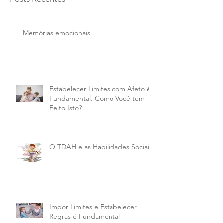
Memórias emocionais
Estabelecer Limites com Afeto é
Fundamental. Como Você tem
Feito Isto?
O TDAH e as Habilidades Sociais
Impor Limites e Estabelecer
Regras é Fundamental