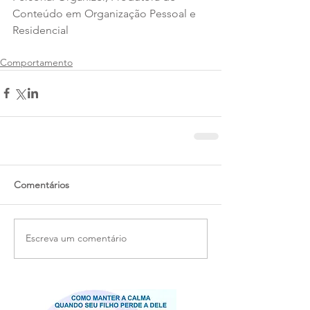
Conteúdo em Organização Pessoal e 
Residencial
Comportamento
Comentários
Escreva um comentário