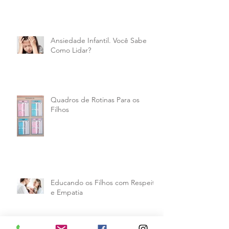
Ansiedade Infantil. Você Sabe
Como Lidar?
Quadros de Rotinas Para os
Filhos
Educando os Filhos com Respeito
e Empatia