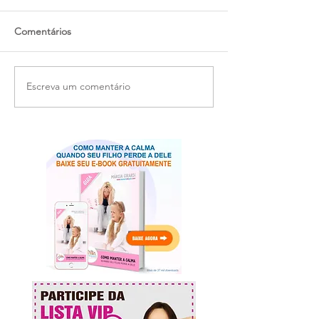
Comentários
Escreva um comentário