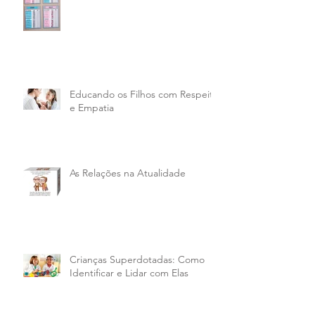
Educando os Filhos com Respeito
e Empatia
As Relações na Atualidade
Crianças Superdotadas: Como
Identificar e Lidar com Elas