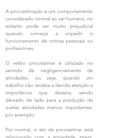
A procrastinação é um comportamento 
considerado normal ao ser humano, no 
entanto pode ser muito prejudicial 
quando começa a impedir o 
funcionamento de rotinas pessoais ou 
profissionais.
O verbo procrastinar é utilizado no 
sentido de negligenciamento de 
atividades, ou seja, quando um 
trabalho não recebe a devida atenção e 
importância que deveria, sendo 
deixado de lado para a produção de 
outras atividades menos importantes, 
por exemplo.
Por normal, o ato de procrastinar está 
relacionado com a ansiedade, stress, 