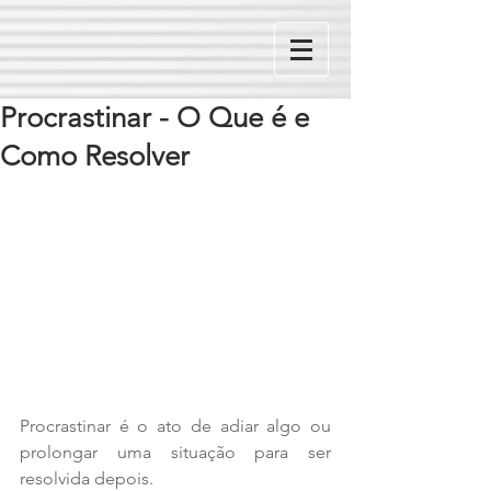
Procrastinar - O Que é e
Como Resolver
Procrastinar é o ato de adiar algo ou 
prolongar uma situação para ser 
resolvida depois.