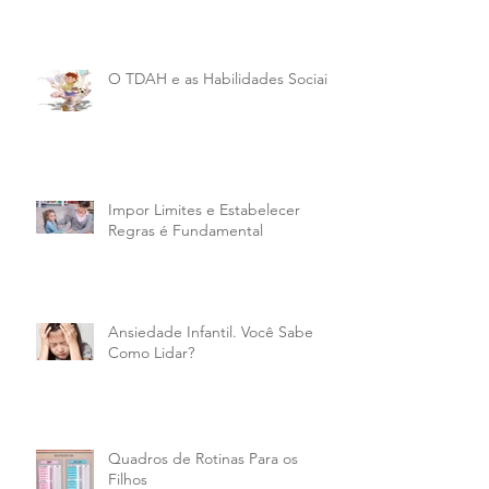
O TDAH e as Habilidades Sociais
Impor Limites e Estabelecer
Regras é Fundamental
Ansiedade Infantil. Você Sabe
Como Lidar?
Quadros de Rotinas Para os
Filhos