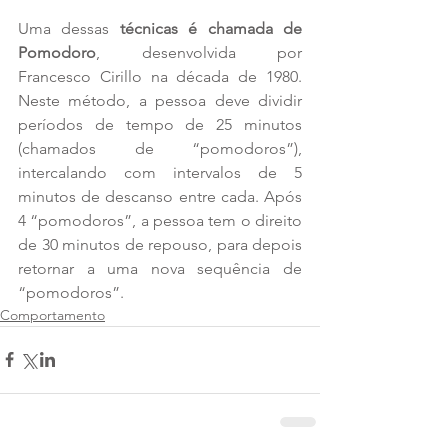
Uma dessas 
técnicas é chamada de 
Pomodoro
, desenvolvida por 
Francesco Cirillo na década de 1980. 
Neste método, a pessoa deve dividir 
períodos de tempo de 25 minutos 
(chamados de “pomodoros”), 
intercalando com intervalos de 5 
minutos de descanso entre cada. Após 
4 “pomodoros”, a pessoa tem o direito 
de 30 minutos de repouso, para depois 
retornar a uma nova sequência de 
“pomodoros”.
Comportamento