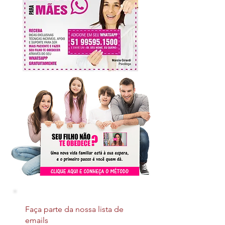
Faça parte da nossa lista de
emails