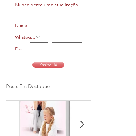
Nunca perca uma atualização
Nome
WhatsApp
Email
Assine Já
Posts Em Destaque