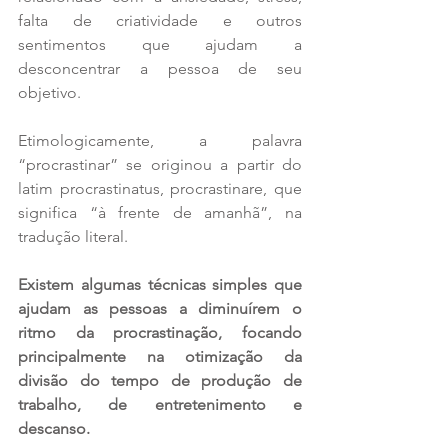
falta de criatividade e outros 
sentimentos que ajudam a 
desconcentrar a pessoa de seu 
objetivo.
Etimologicamente, a palavra 
“procrastinar” se originou a partir do 
latim procrastinatus, procrastinare, que 
significa “à frente de amanhã”, na 
tradução literal.
Existem algumas técnicas simples que 
ajudam as pessoas a diminuírem o 
ritmo da procrastinação, focando 
principalmente na otimização da 
divisão do tempo de produção de 
trabalho, de entretenimento e 
descanso.