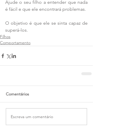
Ajude o seu filho a entender que nada 
é fácil e que ele encontrará problemas.
O objetivo é que ele se sinta capaz de 
superá-los. 
Filhos
Comportamento
Comentários
Escreva um comentário