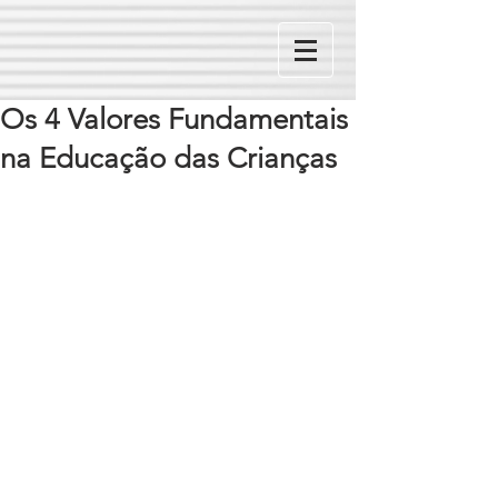
Os 4 Valores Fundamentais
na Educação das Crianças