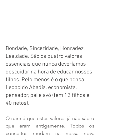
Bondade, Sinceridade, Honradez, 
Lealdade. São os quatro valores 
essenciais que nunca deveríamos 
descuidar na hora de educar nossos 
filhos. Pelo menos é o que pensa 
Leopoldo Abadía, economista, 
pensador, pai e avô (tem 12 filhos e 
40 netos). 
O ruim é que estes valores já não são o 
que eram antigamente. Todos os 
conceitos mudam na nossa nova 