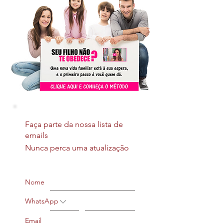
Faça parte da nossa lista de
emails
Nunca perca uma atualização
Nome
WhatsApp
Email