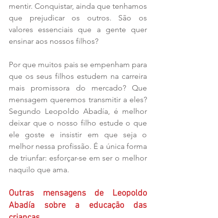
mentir. Conquistar, ainda que tenhamos 
que prejudicar os outros. São os 
valores essenciais que a gente quer 
ensinar aos nossos filhos?
Por que muitos pais se empenham para 
que os seus filhos estudem na carreira 
mais promissora do mercado? Que 
mensagem queremos transmitir a eles? 
Segundo Leopoldo Abadía, é melhor 
deixar que o nosso filho estude o que 
ele goste e insistir em que seja o 
melhor nessa profissão. É a única forma 
de triunfar: esforçar-se em ser o melhor 
naquilo que ama.
Outras mensagens de Leopoldo 
Abadía sobre a educação das 
crianças