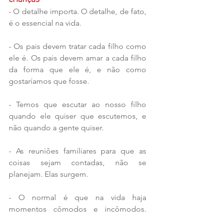
- O detalhe importa. O detalhe, de fato, 
é o essencial na vida.
- Os pais devem tratar cada filho como 
ele é. Os pais devem amar a cada filho 
da forma que ele é, e não como 
gostaríamos que fosse. 
- Temos que escutar ao nosso filho 
quando ele quiser que escutemos, e 
não quando a gente quiser.
- As reuniões familiares para que as 
coisas sejam contadas, não se 
planejam. Elas surgem. 
- O normal é que na vida haja 
momentos cômodos e incômodos. 