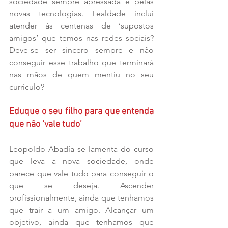
sociedade sempre apressada e pelas 
novas tecnologias. Lealdade inclui 
atender às centenas de ‘supostos 
amigos’ que temos nas redes sociais? 
Deve-se ser sincero sempre e não 
conseguir esse trabalho que terminará 
nas mãos de quem mentiu no seu 
currículo?
Eduque o seu filho para que entenda 
que não ‘vale tudo’
Leopoldo Abadía se lamenta do curso 
que leva a nova sociedade, onde 
parece que vale tudo para conseguir o 
que se deseja. Ascender 
profissionalmente, ainda que tenhamos 
que trair a um amigo. Alcançar um 
objetivo, ainda que tenhamos que 