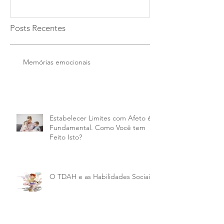
Posts Recentes
Memórias emocionais
Estabelecer Limites com Afeto é
Fundamental. Como Você tem
Feito Isto?
O TDAH e as Habilidades Sociais