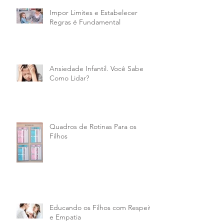
Impor Limites e Estabelecer
Regras é Fundamental
Ansiedade Infantil. Você Sabe
Como Lidar?
Quadros de Rotinas Para os
Filhos
Educando os Filhos com Respeito
e Empatia