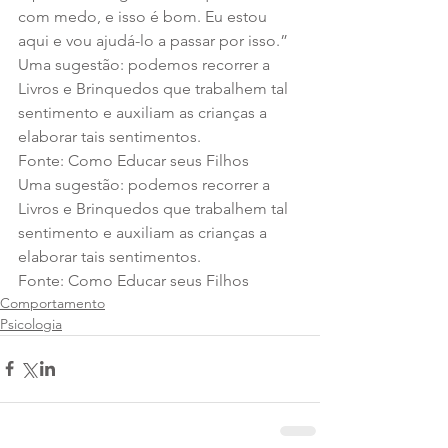
com medo, e isso é bom. Eu estou 
aqui e vou ajudá-lo a passar por isso.”
Uma sugestão: podemos recorrer a 
Livros e Brinquedos que trabalhem tal 
sentimento e auxiliam as crianças a 
elaborar tais sentimentos.
Fonte: Como Educar seus Filhos
Uma sugestão: podemos recorrer a 
Livros e Brinquedos que trabalhem tal 
sentimento e auxiliam as crianças a 
elaborar tais sentimentos.
Fonte: Como Educar seus Filhos
Comportamento
Psicologia