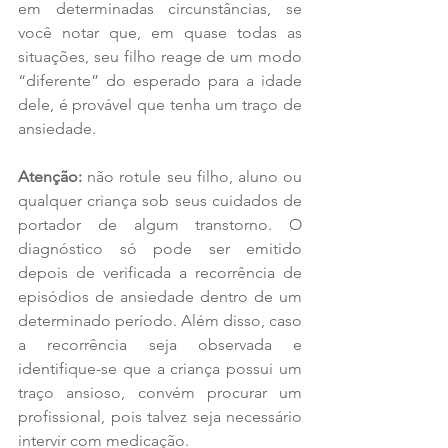
em determinadas circunstâncias, se 
você notar que, em quase todas as 
situações, seu filho reage de um modo 
“diferente” do esperado para a idade 
dele, é provável que tenha um traço de 
ansiedade.
Atenção:
 não rotule seu filho, aluno ou 
qualquer criança sob seus cuidados de 
portador de algum transtorno. O 
diagnóstico só pode ser emitido 
depois de verificada a recorrência de 
episódios de ansiedade dentro de um 
determinado período. Além disso, caso 
a recorrência seja observada e 
identifique-se que a criança possui um 
traço ansioso, convém procurar um 
profissional, pois talvez seja necessário 
intervir com medicação.