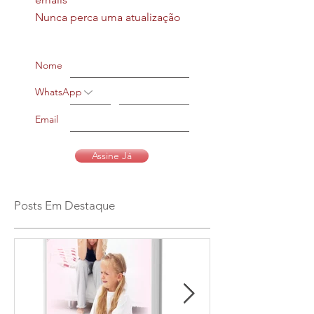
Nunca perca uma atualização
Nome
WhatsApp
Email
Assine Já
Posts Em Destaque