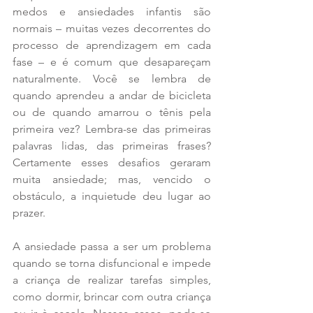
medos e ansiedades infantis são 
normais – muitas vezes decorrentes do 
processo de aprendizagem em cada 
fase – e é comum que desapareçam 
naturalmente. Você se lembra de 
quando aprendeu a andar de bicicleta 
ou de quando amarrou o tênis pela 
primeira vez? Lembra-se das primeiras 
palavras lidas, das primeiras frases? 
Certamente esses desafios geraram 
muita ansiedade; mas, vencido o 
obstáculo, a inquietude deu lugar ao 
prazer.
A ansiedade passa a ser um problema 
quando se torna disfuncional e impede 
a criança de realizar tarefas simples, 
como dormir, brincar com outra criança 