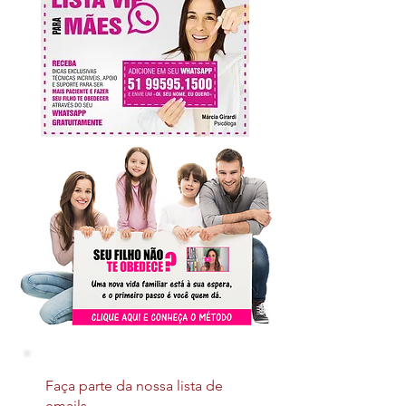
Faça parte da nossa lista de
emails