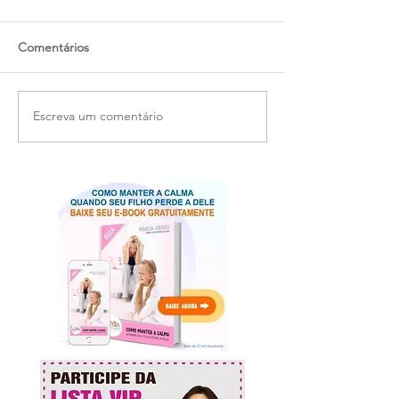
Comentários
Escreva um comentário