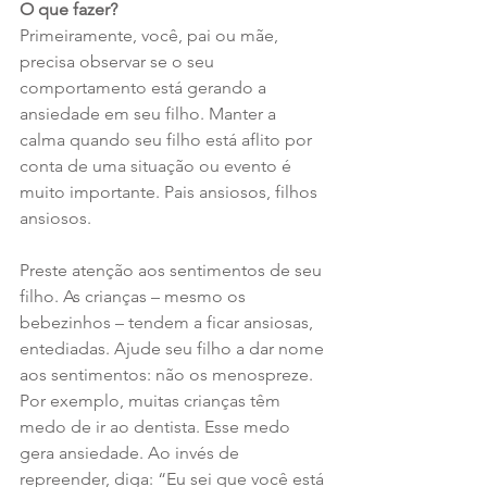
O que fazer?
Primeiramente, você, pai ou mãe, 
precisa observar se o seu 
comportamento está gerando a 
ansiedade em seu filho. Manter a 
calma quando seu filho está aflito por 
conta de uma situação ou evento é 
muito importante. Pais ansiosos, filhos 
ansiosos.
Preste atenção aos sentimentos de seu 
filho. As crianças – mesmo os 
bebezinhos – tendem a ficar ansiosas, 
entediadas. Ajude seu filho a dar nome 
aos sentimentos: não os menospreze. 
Por exemplo, muitas crianças têm 
medo de ir ao dentista. Esse medo 
gera ansiedade. Ao invés de 
repreender, diga: “Eu sei que você está 