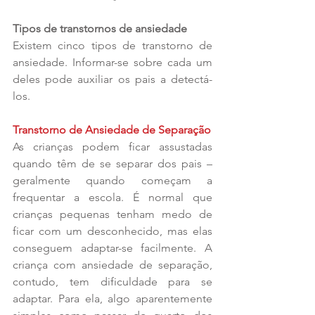
Tipos de transtornos de ansiedade
Existem cinco tipos de transtorno de 
ansiedade. Informar-se sobre cada um 
deles pode auxiliar os pais a detectá-
los.
Transtorno de Ansiedade de Separação
As crianças podem ficar assustadas 
quando têm de se separar dos pais – 
geralmente quando começam a 
frequentar a escola. É normal que 
crianças pequenas tenham medo de 
ficar com um desconhecido, mas elas 
conseguem adaptar-se facilmente. A 
criança com ansiedade de separação, 
contudo, tem dificuldade para se 
adaptar. Para ela, algo aparentemente 