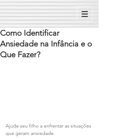
Como Identificar
Ansiedade na Infância e o
Que Fazer?
Ajude seu filho a enfrentar as situações 
que geram ansiedade.