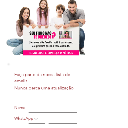
Faça parte da nossa lista de
emails
Nunca perca uma atualização
Nome
WhatsApp