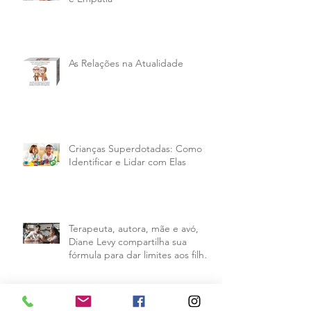
As Relações na Atualidade
Crianças Superdotadas: Como
Identificar e Lidar com Elas
Terapeuta, autora, mãe e avó,
Diane Levy compartilha sua
fórmula para dar limites aos filhos
e mantê
Arquivo