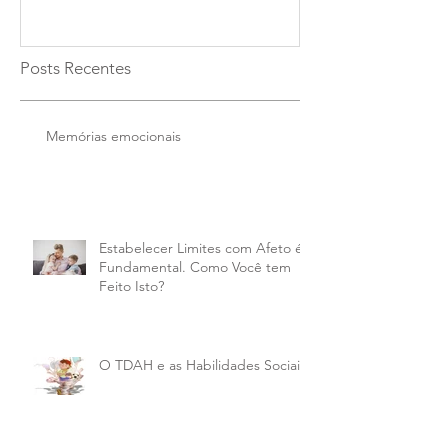
Posts Recentes
Memórias emocionais
Estabelecer Limites com Afeto é
Fundamental. Como Você tem
Feito Isto?
O TDAH e as Habilidades Sociais