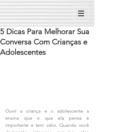
5 Dicas Para Melhorar Sua
Conversa Com Crianças e
Adolescentes
Ouvir a criança e o adolescente a 
ensina que o que ela pensa é 
importante e tem valor. Quando você 