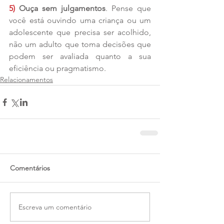
5)
 Ouça sem julgamentos
. Pense que 
você está ouvindo uma criança ou um 
adolescente que precisa ser acolhido, 
não um adulto que toma decisões que 
podem ser avaliada quanto a sua 
eficiência ou pragmatismo.
Relacionamentos
Comentários
Escreva um comentário