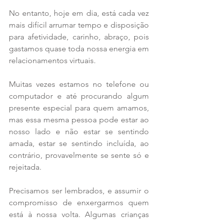
No entanto, hoje em dia, está cada vez 
mais difícil arrumar tempo e disposição 
para afetividade, carinho, abraço, pois 
gastamos quase toda nossa energia em 
relacionamentos virtuais.
Muitas vezes estamos no telefone ou 
computador e até procurando algum 
presente especial para quem amamos, 
mas essa mesma pessoa pode estar ao 
nosso lado e não estar se sentindo 
amada, estar se sentindo incluída, ao 
contrário, provavelmente se sente só e 
rejeitada.
Precisamos ser lembrados, e assumir o 
compromisso de enxergarmos quem 
está à nossa volta. Algumas crianças 