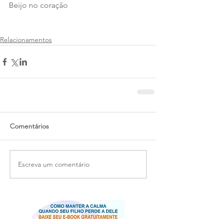
Beijo no coração 
Relacionamentos
Comentários
Escreva um comentário