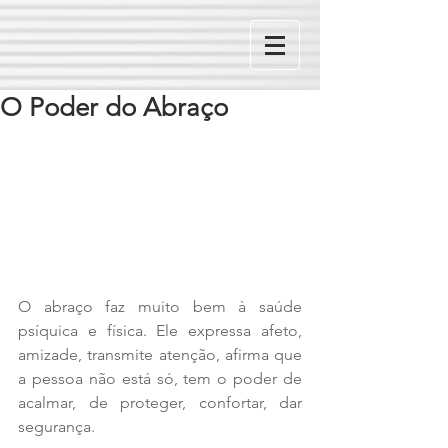
O Poder do Abraço
O abraço faz muito bem à saúde 
psíquica e física. Ele expressa afeto, 
amizade, transmite atenção, afirma que 
a pessoa não está só, tem o poder de 
acalmar, de proteger, confortar, dar 
segurança.