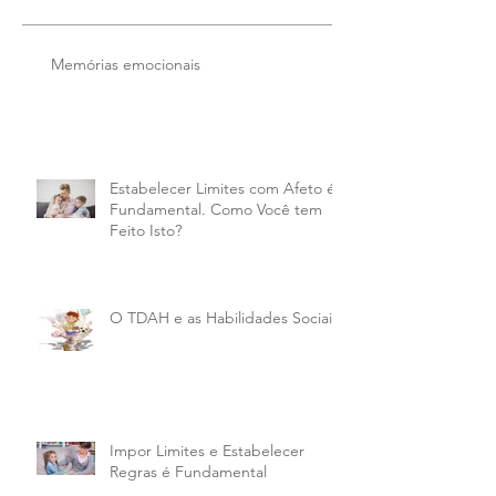
Memórias emocionais
Estabelecer Limites com Afeto é
Fundamental. Como Você tem
Feito Isto?
O TDAH e as Habilidades Sociais
Impor Limites e Estabelecer
Regras é Fundamental