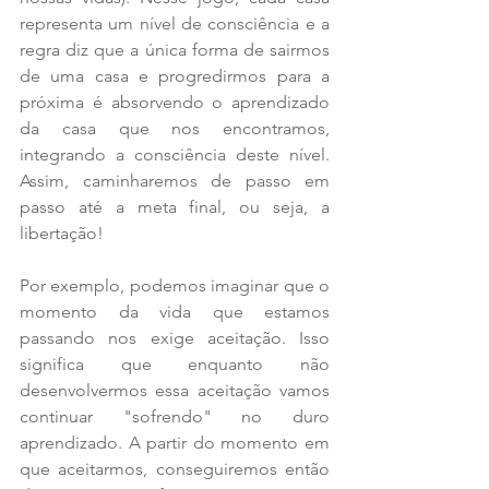
representa um nível de consciência e a 
regra diz que a única forma de sairmos 
de uma casa e progredirmos para a 
próxima é absorvendo o aprendizado 
da casa que nos encontramos, 
integrando a consciência deste nível. 
Assim, caminharemos de passo em 
passo até a meta final, ou seja, a 
libertação!
Por exemplo, podemos imaginar que o 
momento da vida que estamos 
passando nos exige aceitação. Isso 
significa que enquanto não 
desenvolvermos essa aceitação vamos 
continuar "sofrendo" no duro 
aprendizado. A partir do momento em 
que aceitarmos, conseguiremos então 