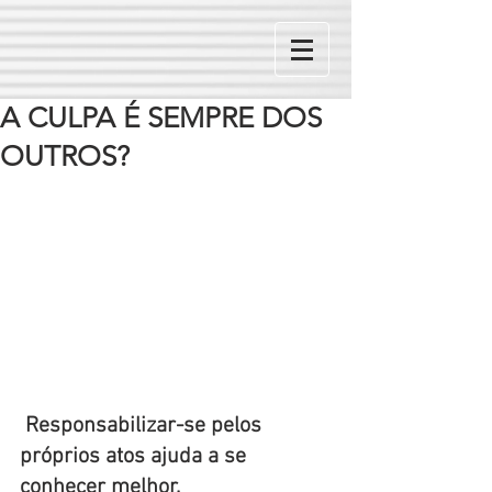
A CULPA É SEMPRE DOS
OUTROS?
Responsabilizar-se pelos 
próprios atos ajuda a se 
conhecer melhor.