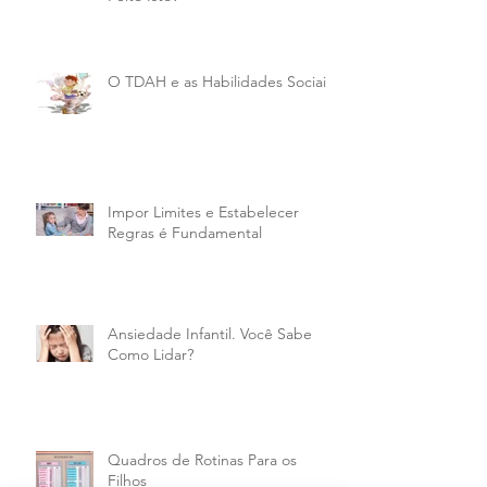
O TDAH e as Habilidades Sociais
Impor Limites e Estabelecer
Regras é Fundamental
Ansiedade Infantil. Você Sabe
Como Lidar?
Quadros de Rotinas Para os
Filhos