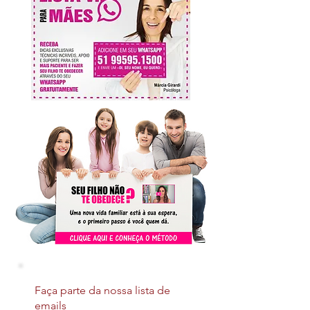
Faça parte da nossa lista de
emails