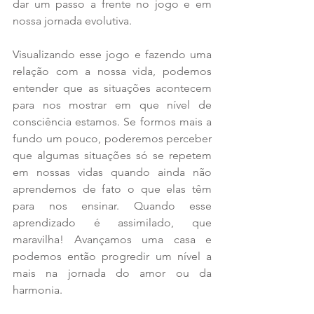
dar um passo a frente no jogo e em 
nossa jornada evolutiva.
Visualizando esse jogo e fazendo uma 
relação com a nossa vida, podemos 
entender que as situações acontecem 
para nos mostrar em que nível de 
consciência estamos. Se formos mais a 
fundo um pouco, poderemos perceber 
que algumas situações só se repetem 
em nossas vidas quando ainda não 
aprendemos de fato o que elas têm 
para nos ensinar. Quando esse 
aprendizado é assimilado, que 
maravilha! Avançamos uma casa e 
podemos então progredir um nível a 
mais na jornada do amor ou da 
harmonia.