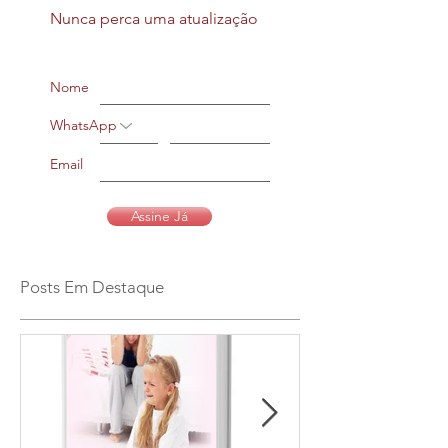
Nunca perca uma atualização
Nome
WhatsApp
Email
Assine Já
Posts Em Destaque