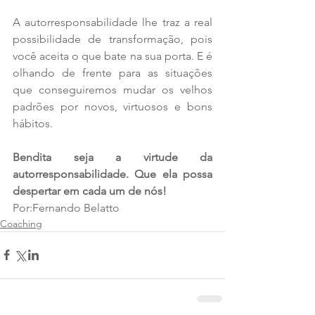
A autorresponsabilidade lhe traz a real 
possibilidade de transformação, pois 
você aceita o que bate na sua porta. E é 
olhando de frente para as situações 
que conseguiremos mudar os velhos 
padrões por novos, virtuosos e bons 
hábitos.
Bendita seja a virtude da 
autorresponsabilidade. Que ela possa 
despertar em cada um de nós!
Por:Fernando Belatto
Coaching