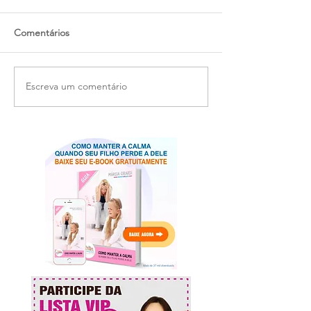
Comentários
Escreva um comentário