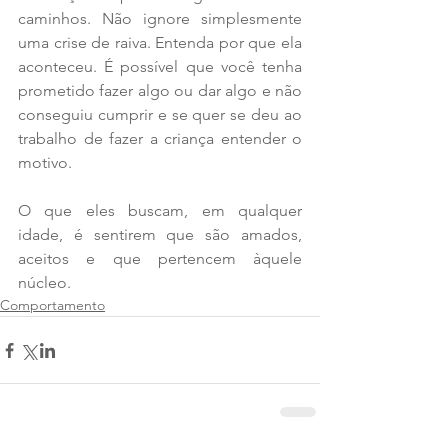
caminhos. Não ignore simplesmente 
uma crise de raiva. Entenda por que ela 
aconteceu. É possível que você tenha 
prometido fazer algo ou dar algo e não 
conseguiu cumprir e se quer se deu ao 
trabalho de fazer a criança entender o 
motivo. 
O que eles buscam, em qualquer 
idade, é sentirem que são amados, 
aceitos e que pertencem àquele 
núcleo.
Comportamento