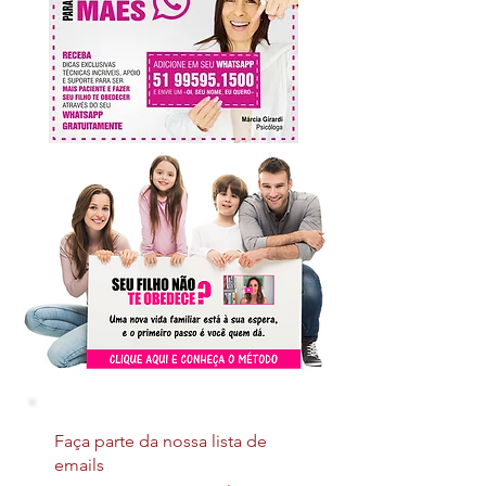
Faça parte da nossa lista de
emails