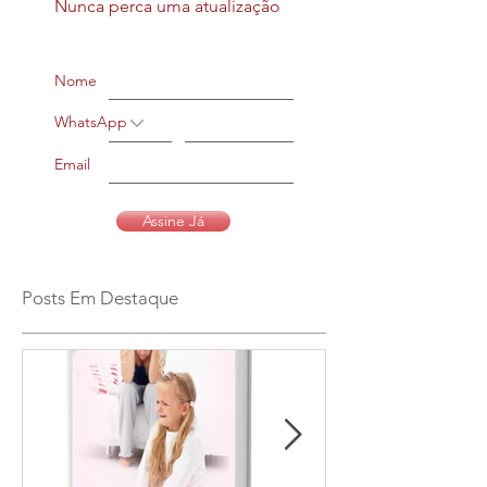
Nunca perca uma atualização
Nome
WhatsApp
Email
Assine Já
Posts Em Destaque