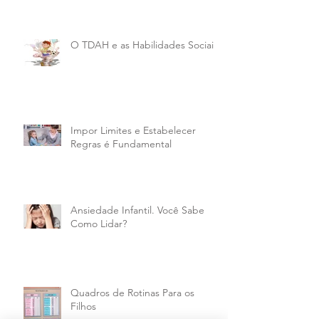
O TDAH e as Habilidades Sociais
Impor Limites e Estabelecer
Regras é Fundamental
Ansiedade Infantil. Você Sabe
Como Lidar?
Quadros de Rotinas Para os
Filhos