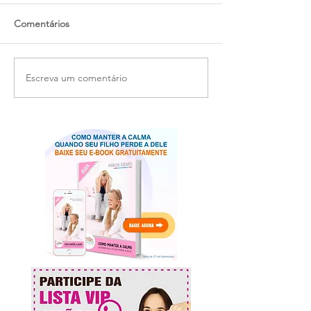
Comentários
Escreva um comentário