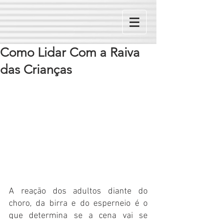
Como Lidar Com a Raiva
das Crianças
A reação dos adultos diante do 
choro, da birra e do esperneio é o 
que determina se a cena vai se 