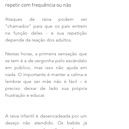
repetir com frequência ou não
Ataques de raiva podem ser 
"chamados" para que os pais entrem 
na função deles - e sua repetição 
depende da reação dos adultos.
Nestas horas, a primeira sensação que 
se tem é a de vergonha pelo escândalo 
em público, mas isso não ajuda em 
nada. O importante é manter a calma e 
lembrar que ser mãe não é fácil – é 
preciso deixar de lado sua própria 
frustração e educar. 
A raiva infantil é desencadeada por um 
desejo não atendido. Os bebês já 