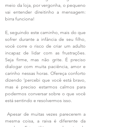
meio da loja, por vergonha, o pequeno 
vai entender direitinho a mensagem: 
birra funciona! 
E, seguindo este caminho, mais do que 
sofrer durante a infância de seu filho, 
você corre o risco de criar um adulto 
incapaz de lidar com as frustrações. 
Seja firme, mas não grite. É preciso 
dialogar com muita paciência, amor e 
carinho nessas horas. Ofereça conforto 
dizendo ‘percebi que você está bravo, 
mas é preciso estarmos calmos para 
podermos conversar sobre o que você 
está sentindo e resolvermos isso.
 Apesar de muitas vezes parecerem a 
mesma coisa, a raiva é diferente da 