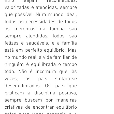
filho sejam reconhecidas, 
valorizadas e atendidas, sempre 
que possível. Num mundo ideal, 
todas as necessidades de todos 
os membros da família são 
sempre atendidas, todos são 
felizes e saudáveis, e a família 
está em perfeito equilíbrio. Mas 
no mundo real, a vida familiar de 
ninguém é equilibrada o tempo 
todo. Não é incomum que, às 
vezes, os pais sintam-se 
desequilibrados. Os pais que 
praticam a disciplina positiva, 
sempre buscam por maneiras 
criativas de encontrar equilíbrio 