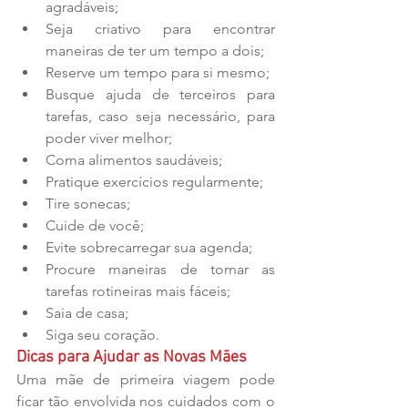
agradáveis;  
Seja criativo para encontrar 
maneiras de ter um tempo a dois;  
Reserve um tempo para si mesmo;  
Busque ajuda de terceiros para 
tarefas, caso seja necessário, para 
poder viver melhor;  
Coma alimentos saudáveis;  
Pratique exercícios regularmente;  
Tire sonecas;  
Cuide de você;  
Evite sobrecarregar sua agenda;  
Procure maneiras de tornar as 
tarefas rotineiras mais fáceis;  
Saia de casa;  
Siga seu coração. 
Dicas para Ajudar as Novas Mães
Uma mãe de primeira viagem pode 
ficar tão envolvida nos cuidados com o 