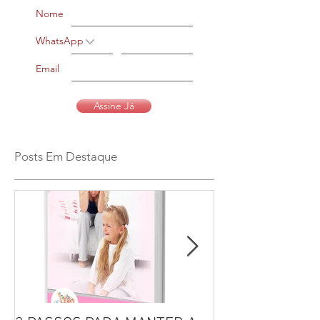
Nome
WhatsApp
Email
Assine Já
Posts Em Destaque