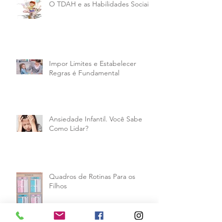
O TDAH e as Habilidades Sociais
Impor Limites e Estabelecer
Regras é Fundamental
Ansiedade Infantil. Você Sabe
Como Lidar?
Quadros de Rotinas Para os
Filhos