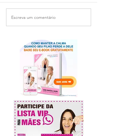
Escreva um comentário