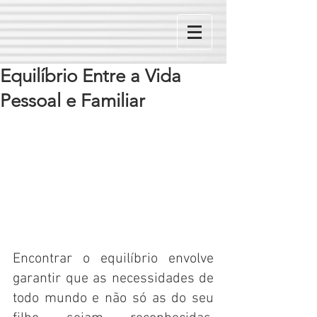
Equilíbrio Entre a Vida
Pessoal e Familiar
Encontrar o equilíbrio envolve 
garantir que as necessidades de 
todo mundo e não só as do seu 