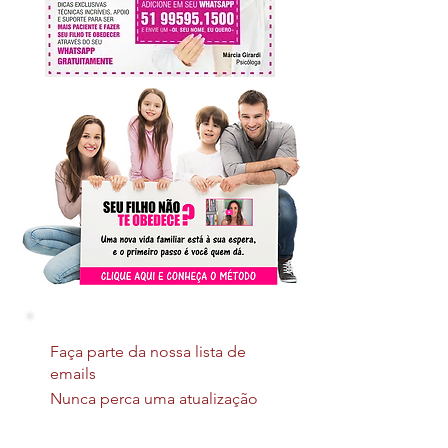
Faça parte da nossa lista de
emails
Nunca perca uma atualização