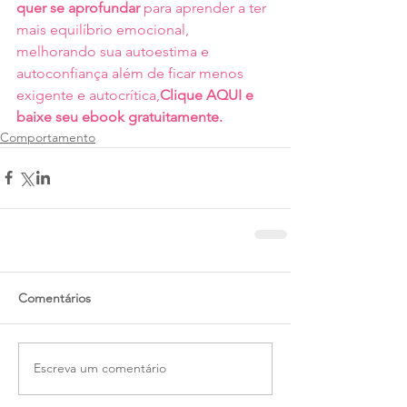
quer se aprofundar 
para aprender a ter 
mais equilíbrio emocional, 
melhorando sua autoestima e 
autoconfiança além de ficar menos 
exigente e autocrítica,
Clique AQUI e 
baixe seu ebook gratuitamente.
Comportamento
Comentários
Escreva um comentário