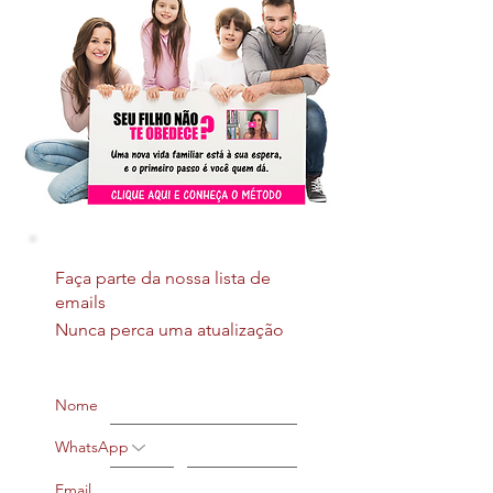
Faça parte da nossa lista de
emails
Nunca perca uma atualização
Nome
WhatsApp
Email