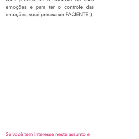
emoções e para ter o controle das 
emoções, você precisa ser PACIENTE ;)
Se você tem interesse neste assunto e 