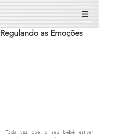
Regulando as Emoções
Toda vez que o seu bebê estiver 