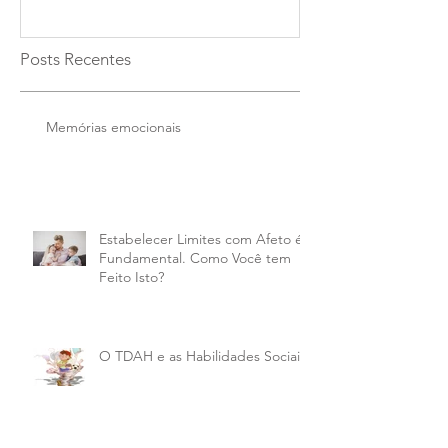
Posts Recentes
Memórias emocionais
Estabelecer Limites com Afeto é
Fundamental. Como Você tem
Feito Isto?
O TDAH e as Habilidades Sociais