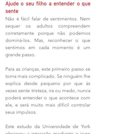
Ajude o seu filho a entender o que 
sente
Não é fácil falar de sentimentos. Nem 
sequer os adultos compreendem 
corretamente porque não podemos 
dominá-los. Mas, reconhecer o que 
sentimos em cada momento é um 
grande passo.
Para as crianças, este primeiro passo se 
torna mais complicado. Se ninguém lhe 
explica desde pequeno por que às 
vezes sente tristeza, ira ou medo, nunca 
poderá entender o que acontece com 
ele, e será muito mais difícil controlar 
seus impulsos.
Este estudo da Universidade de York 
observou a interação mediante o jogo 