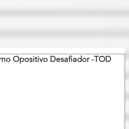
rno Opositivo Desafiador -TOD