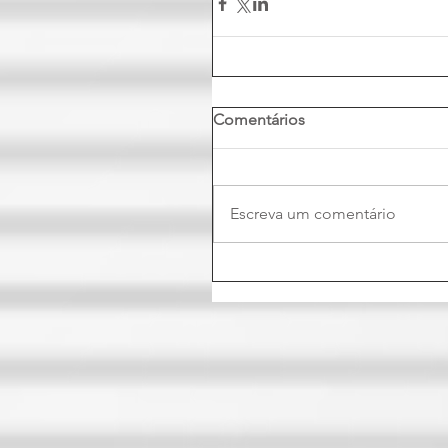
Comentários
Escreva um comentário