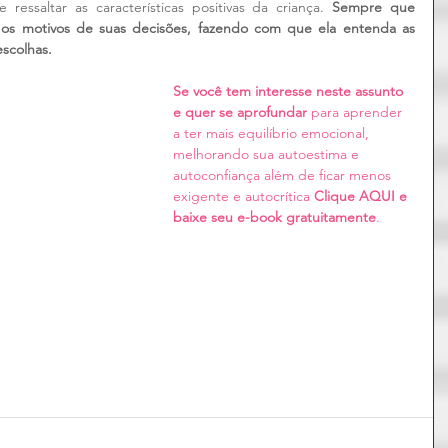
e ressaltar as características positivas da criança. 
Sempre que 
a os motivos de suas decisões, fazendo com que ela entenda as 
scolhas.
Se você tem interesse neste assunto 
e quer se aprofundar 
para aprender 
a ter mais equilíbrio emocional, 
melhorando sua autoestima e 
autoconfiança além de ficar menos 
exigente e autocrítica 
Clique AQUI e 
baixe seu e-book gratuitamente
.