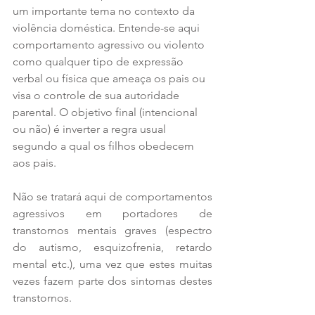
um importante tema no contexto da 
violência doméstica. Entende-se aqui 
comportamento agressivo ou violento 
como qualquer tipo de expressão 
verbal ou física que ameaça os pais ou 
visa o controle de sua autoridade 
parental. O objetivo final (intencional 
ou não) é inverter a regra usual 
segundo a qual os filhos obedecem 
aos pais.
Não se tratará aqui de comportamentos 
agressivos em portadores de 
transtornos mentais graves (espectro 
do autismo, esquizofrenia, retardo 
mental etc.), uma vez que estes muitas 
vezes fazem parte dos sintomas destes 
transtornos.