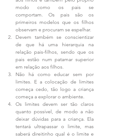
modo como os pais se 
comportam. Os pais são os 
primeiros modelos que os filhos 
observam e procuram se espelhar.  
Devem também se conscientizar 
de que há uma hierarquia na 
relação pais-filhos, sendo que os 
pais estão num patamar superior 
em relação aos filhos.  
Não há como educar sem por 
limites. E a colocação de limites 
começa cedo, tão logo a criança 
começa a explorar o ambiente.  
Os limites devem ser tão claros 
quanto possível, de modo a não 
deixar dúvidas para a criança. Ela 
tentará ultrapassar o limite, mas 
saberá direitinho qual é o limite e 