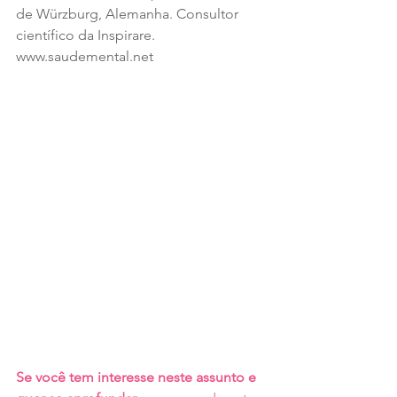
de Würzburg, Alemanha. Consultor 
científico da Inspirare. 
www.saudemental.net
Se você tem interesse neste assunto e 