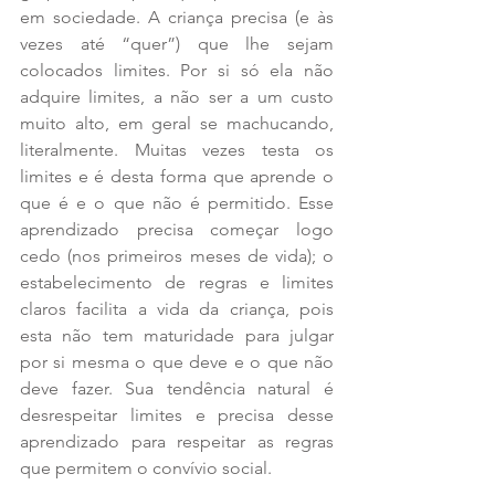
em sociedade. A criança precisa (e às 
vezes até “quer”) que lhe sejam 
colocados limites. Por si só ela não 
adquire limites, a não ser a um custo 
muito alto, em geral se machucando, 
literalmente. Muitas vezes testa os 
limites e é desta forma que aprende o 
que é e o que não é permitido. Esse 
aprendizado precisa começar logo 
cedo (nos primeiros meses de vida); o 
estabelecimento de regras e limites 
claros facilita a vida da criança, pois 
esta não tem maturidade para julgar 
por si mesma o que deve e o que não 
deve fazer. Sua tendência natural é 
desrespeitar limites e precisa desse 
aprendizado para respeitar as regras 
que permitem o convívio social.