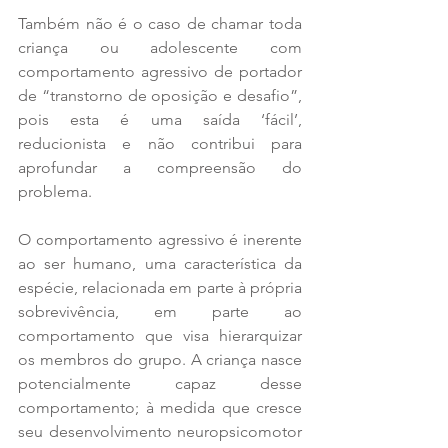
Também não é o caso de chamar toda 
criança ou adolescente com 
comportamento agressivo de portador 
de “transtorno de oposição e desafio”, 
pois esta é uma saída ‘fácil’, 
reducionista e não contribui para 
aprofundar a compreensão do 
problema.
O comportamento agressivo é inerente 
ao ser humano, uma característica da 
espécie, relacionada em parte à própria 
sobrevivência, em parte ao 
comportamento que visa hierarquizar 
os membros do grupo. A criança nasce 
potencialmente capaz desse 
comportamento; à medida que cresce 
seu desenvolvimento neuropsicomotor 