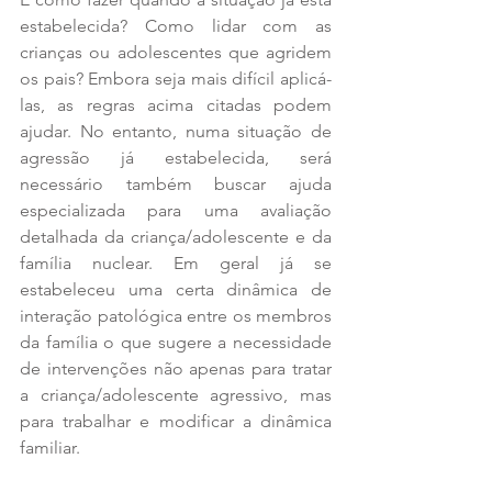
estabelecida? Como lidar com as 
crianças ou adolescentes que agridem 
os pais? Embora seja mais difícil aplicá-
las, as regras acima citadas podem 
ajudar. No entanto, numa situação de 
agressão já estabelecida, será 
necessário também buscar ajuda 
especializada para uma avaliação 
detalhada da criança/adolescente e da 
família nuclear. Em geral já se 
estabeleceu uma certa dinâmica de 
interação patológica entre os membros 
da família o que sugere a necessidade 
de intervenções não apenas para tratar 
a criança/adolescente agressivo, mas 
para trabalhar e modificar a dinâmica 
familiar.