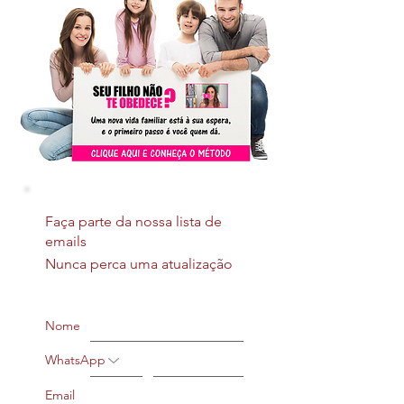
Faça parte da nossa lista de
emails
Nunca perca uma atualização
Nome
WhatsApp
Email