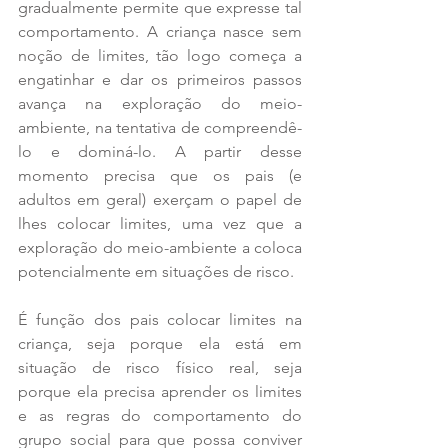
gradualmente permite que expresse tal 
comportamento. A criança nasce sem 
noção de limites, tão logo começa a 
engatinhar e dar os primeiros passos 
avança na exploração do meio-
ambiente, na tentativa de compreendê-
lo e dominá-lo. A partir desse 
momento precisa que os pais (e 
adultos em geral) exerçam o papel de 
lhes colocar limites, uma vez que a 
exploração do meio-ambiente a coloca 
potencialmente em situações de risco.
É função dos pais colocar limites na 
criança, seja porque ela está em 
situação de risco físico real, seja 
porque ela precisa aprender os limites 
e as regras do comportamento do 
grupo social para que possa conviver 