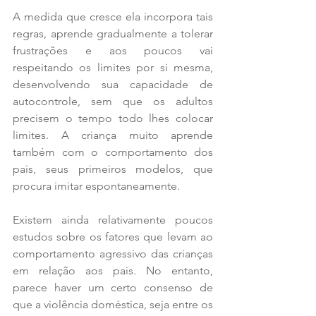
A medida que cresce ela incorpora tais 
regras, aprende gradualmente a tolerar 
frustrações e aos poucos vai 
respeitando os limites por si mesma, 
desenvolvendo sua capacidade de 
autocontrole, sem que os adultos 
precisem o tempo todo lhes colocar 
limites. A criança muito aprende 
também com o comportamento dos 
pais, seus primeiros modelos, que 
procura imitar espontaneamente.
Existem ainda relativamente poucos 
estudos sobre os fatores que levam ao 
comportamento agressivo das crianças 
em relação aos pais. No entanto, 
parece haver um certo consenso de 
que a violência doméstica, seja entre os 