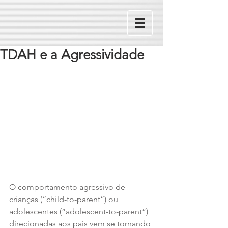
TDAH e a Agressividade
O comportamento agressivo de 
crianças (“child-to-parent”) ou 
adolescentes (“adolescent-to-parent”) 
direcionadas aos pais vem se tornando 