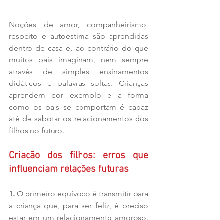
Noções de amor, companheirismo, 
respeito e autoestima são aprendidas 
dentro de casa e, ao contrário do que 
muitos pais imaginam, nem sempre 
através de simples ensinamentos 
didáticos e palavras soltas. Crianças 
aprendem por exemplo e a forma 
como os pais se comportam é capaz 
até de sabotar os relacionamentos dos 
filhos no futuro.
Criação dos filhos: erros que 
influenciam relações futuras
1. 
O primeiro equívoco é transmitir para 
a criança que, para ser feliz, é preciso 
estar em um relacionamento amoroso. 