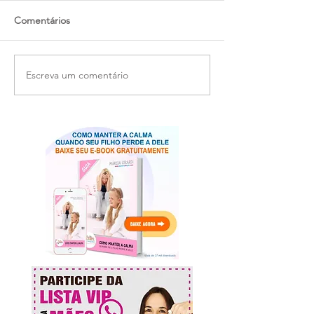
Comentários
Escreva um comentário