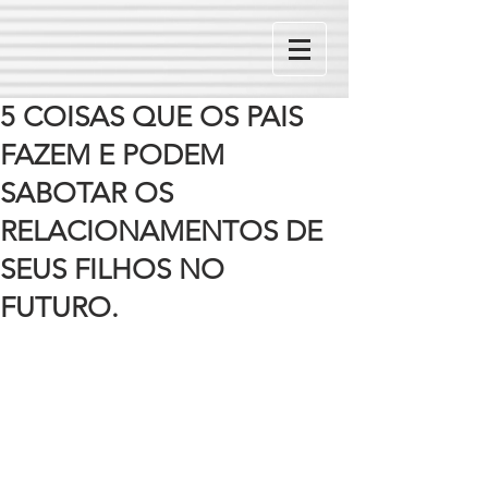
5 COISAS QUE OS PAIS
FAZEM E PODEM
SABOTAR OS
RELACIONAMENTOS DE
SEUS FILHOS NO
FUTURO.