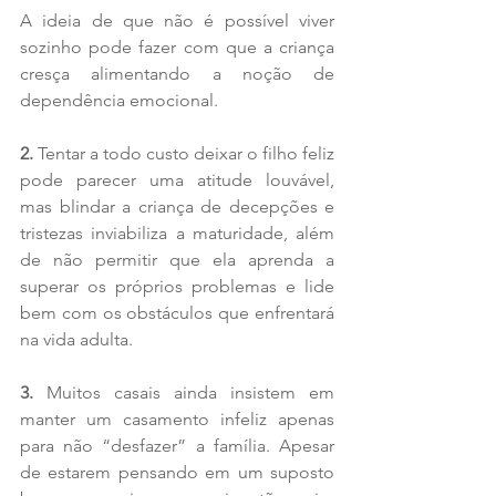
A ideia de que não é possível viver 
sozinho pode fazer com que a criança 
cresça alimentando a noção de 
dependência emocional.
2.
 Tentar a todo custo deixar o filho feliz 
pode parecer uma atitude louvável, 
mas blindar a criança de decepções e 
tristezas inviabiliza a maturidade, além 
de não permitir que ela aprenda a 
superar os próprios problemas e lide 
bem com os obstáculos que enfrentará 
na vida adulta.
3.
 Muitos casais ainda insistem em 
manter um casamento infeliz apenas 
para não “desfazer” a família. Apesar 
de estarem pensando em um suposto 