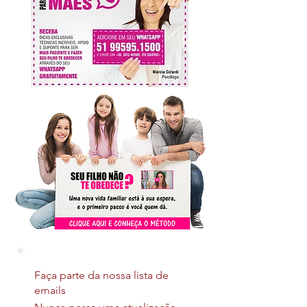
Faça parte da nossa lista de
emails