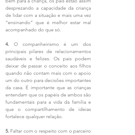
bem para a criança, os pais estão assim 
desprezando a capacidade da criança 
de lidar com a situação e mais uma vez 
“ensinando” que é melhor estar mal 
acompanhado do que só.
4.
 O companheirismo é um dos 
principais pilares de relacionamentos 
saudáveis e felizes. Os pais podem 
deixar de passar o conceito aos filhos 
quando não contam mais com o apoio 
um do outro para decisões importantes 
da casa. É importante que as crianças 
entendam que os papéis de ambos são 
fundamentais para a vida da família e 
que o compartilhamento de ideias 
fortalece qualquer relação.
5.
 Faltar com o respeito com o parceiro 