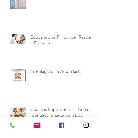
Educando os Filhos com Respeito
e Empatia
As Relações na Atualidade
Crianças Superdotadas: Como
Identificar e Lidar com Elas