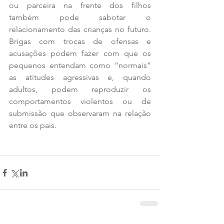
ou parceira na frente dos filhos 
também pode sabotar o 
relacionamento das crianças no futuro. 
Brigas com trocas de ofensas e 
acusações podem fazer com que os 
pequenos entendam como “normais” 
as atitudes agressivas e, quando 
adultos, podem reproduzir os 
comportamentos violentos ou de 
submissão que observaram na relação 
entre os pais.