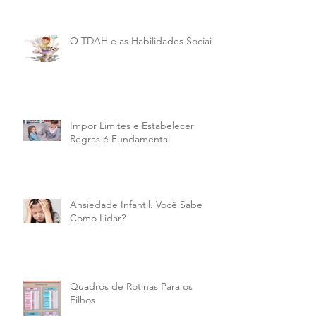
O TDAH e as Habilidades Sociais
Impor Limites e Estabelecer
Regras é Fundamental
Ansiedade Infantil. Você Sabe
Como Lidar?
Quadros de Rotinas Para os
Filhos