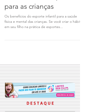
Benefícios do esporte
para as crianças
Os benefícios do esporte infantil para a saúde
física e mental das crianças. Se você criar o hábito
em seu filho na prática de esportes...