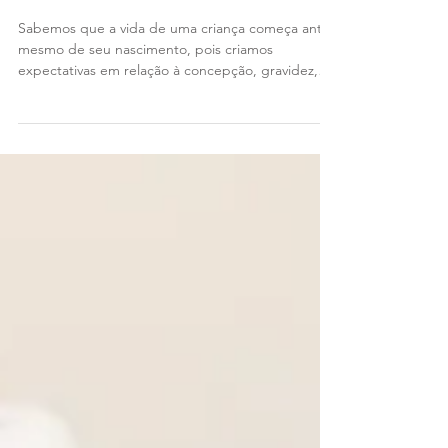
seu filho a desenvolvê-la
Sabemos que a vida de uma criança começa antes
mesmo de seu nascimento, pois criamos
expectativas em relação à concepção, gravidez,
sobre...