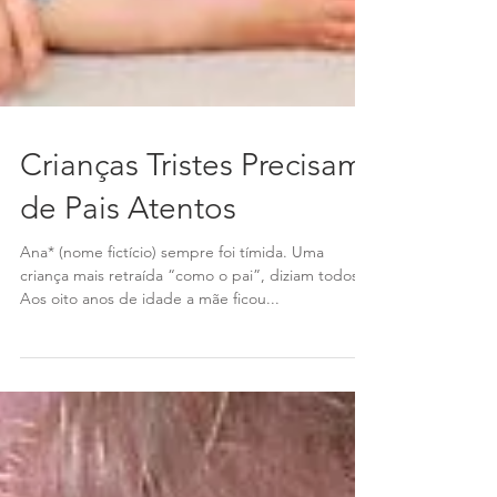
Crianças Tristes Precisam
de Pais Atentos
Ana* (nome fictício) sempre foi tímida. Uma
criança mais retraída “como o pai”, diziam todos.
Aos oito anos de idade a mãe ficou...