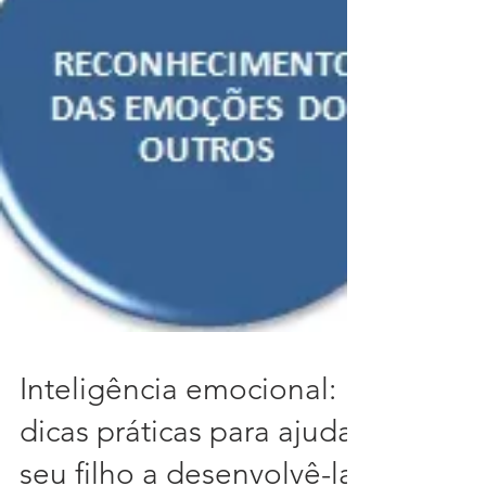
Inteligência emocional:
dicas práticas para ajudar