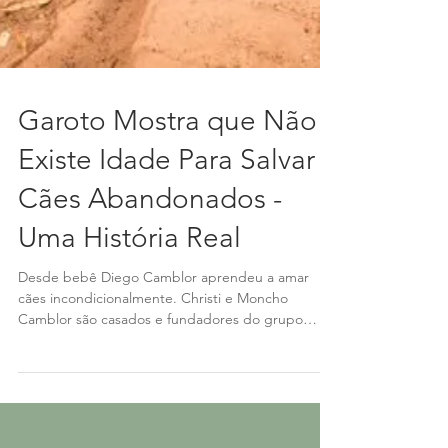
Garoto Mostra que Não
Existe Idade Para Salvar
Cães Abandonados -