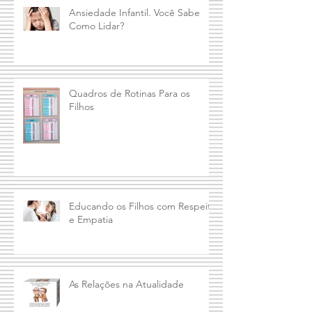
Ansiedade Infantil. Você Sabe
Como Lidar?
Quadros de Rotinas Para os
Filhos
Educando os Filhos com Respeito
e Empatia
As Relações na Atualidade