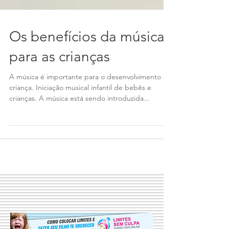
Os benefícios da música
para as crianças
A música é importante para o desenvolvimento da
criança. Iniciação musical infantil de bebês e
crianças. A música está sendo introduzida...