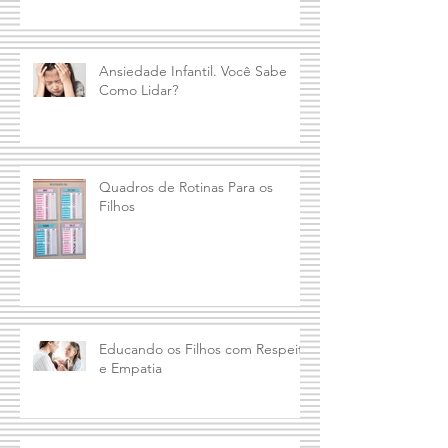
Regras é Fundamental
Ansiedade Infantil. Você Sabe
Como Lidar?
Quadros de Rotinas Para os
Filhos
Educando os Filhos com Respeito
e Empatia