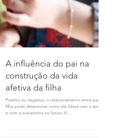
A influência do pai na
construção da vida
afetiva da filha
Positivo ou negativo, o relacionamento entre pai e
filha pode determinar como ela lidará com o amor
e com a autoestima no futuro A...