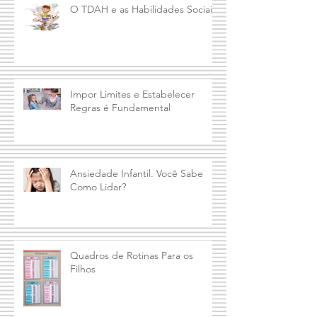
O TDAH e as Habilidades Sociais
Impor Limites e Estabelecer
Regras é Fundamental
Ansiedade Infantil. Você Sabe
Como Lidar?
Quadros de Rotinas Para os
Filhos