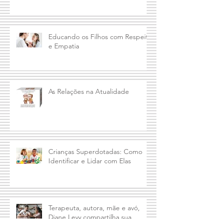
Educando os Filhos com Respeito
e Empatia
As Relações na Atualidade
Crianças Superdotadas: Como
Identificar e Lidar com Elas