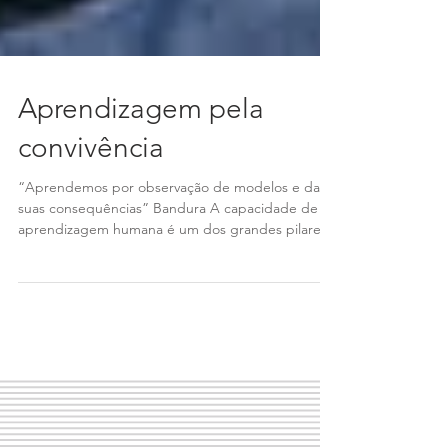
Aprendizagem pela
convivência
“Aprendemos por observação de modelos e das
suas consequências” Bandura A capacidade de
aprendizagem humana é um dos grandes pilares
de...