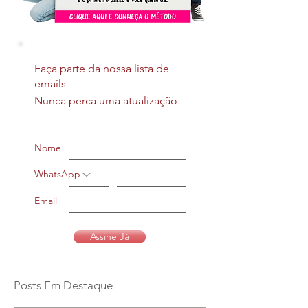
Faça parte da nossa lista de
emails
Nunca perca uma atualização
Nome
WhatsApp
Email
Assine Já
Posts Em Destaque