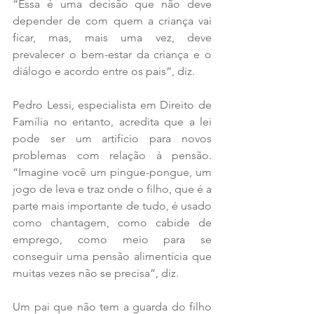
“Essa é uma decisão que não deve 
depender de com quem a criança vai 
ficar, mas, mais uma vez, deve 
prevalecer o bem-estar da criança e o 
diálogo e acordo entre os pais”, diz.
Pedro Lessi, especialista em Direito de 
Família no entanto, acredita que a lei 
pode ser um artifício para novos 
problemas com relação à pensão. 
“Imagine você um pingue-pongue, um 
jogo de leva e traz onde o filho, que é a 
parte mais importante de tudo, é usado 
como chantagem, como cabide de 
emprego, como meio para se 
conseguir uma pensão alimentícia que 
muitas vezes não se precisa”, diz.
Um pai que não tem a guarda do filho 