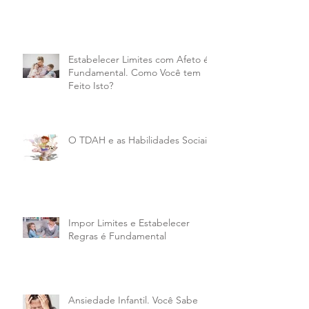
Estabelecer Limites com Afeto é
Fundamental. Como Você tem
Feito Isto?
O TDAH e as Habilidades Sociais
Impor Limites e Estabelecer
Regras é Fundamental
Ansiedade Infantil. Você Sabe