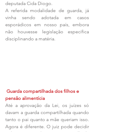
deputada Cida Diogo.
A referida modalidade de guarda, já 
vinha sendo adotada em casos 
esporádicos em nosso país, embora 
não houvesse legislação específica 
disciplinando a matéria.
Guarda compartilhada dos filhos e 
pensão alimentícia
Até a aprovação da Lei, os juízes só 
davam a guarda compartilhada quando 
tanto o pai quanto a mãe queriam isso. 
Agora é diferente. O juiz pode decidir 