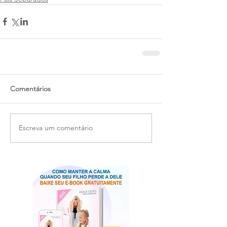
Comentários
Escreva um comentário