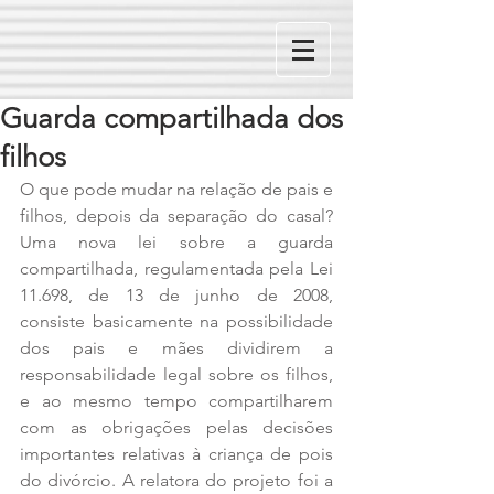
Guarda compartilhada dos
filhos
O que pode mudar na relação de pais e 
filhos, depois da separação do casal? 
Uma nova lei sobre a guarda 
compartilhada, regulamentada pela Lei 
11.698, de 13 de junho de 2008, 
consiste basicamente na possibilidade 
dos pais e mães dividirem a 
responsabilidade legal sobre os filhos, 
e ao mesmo tempo compartilharem 
com as obrigações pelas decisões 
importantes relativas à criança de pois 
do divórcio. A relatora do projeto foi a 