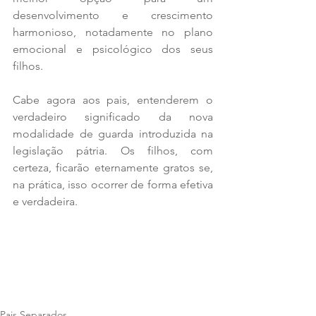
desenvolvimento e crescimento 
harmonioso, notadamente no plano 
emocional e psicológico dos seus 
filhos. 
Cabe agora aos pais, entenderem o 
verdadeiro significado da nova 
modalidade de guarda introduzida na 
legislação pátria. Os filhos, com 
certeza, ficarão eternamente gratos se, 
na prática, isso ocorrer de forma efetiva 
e verdadeira.
Pais Separados