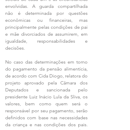
envolvidas. A guarda compartilhada 
não é determinada por questões 
econômicas ou financeiras, mas 
principalmente pelas condições de pai 
e mãe divorciados de assumirem, em 
igualdade, responsabilidades e 
decisões.
No caso das determinações em torno 
do pagamento da pensão alimentícia, 
de acordo com Cida Diogo, relatora do 
projeto aprovado pela Câmara dos 
Deputados e sancionada pelo 
presidente Luiz Inácio Lula da Sliva, os 
valores, bem como quem será o 
responsável por seu pagamento, serão 
definidos com base nas necessidades 
da criança e nas condições dos pais. 