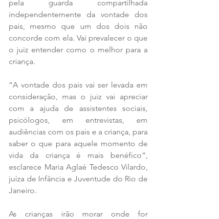
pela guarda compartilhada 
independentemente da vontade dos 
pais, mesmo que um dos dois não 
concorde com ela. Vai prevalecer o que 
o juiz entender como o melhor para a 
criança.
“A vontade dos pais vai ser levada em 
consideração, mas o juiz vai apreciar 
com a ajuda de assistentes sociais, 
psicólogos, em entrevistas, em 
audiências com os pais e a criança, para 
saber o que para aquele momento de 
vida da criança é mais benéfico”, 
esclarece Maria Aglaé Tedesco Vilardo, 
juíza de Infância e Juventude do Rio de 
Janeiro.
As crianças irão morar onde for 