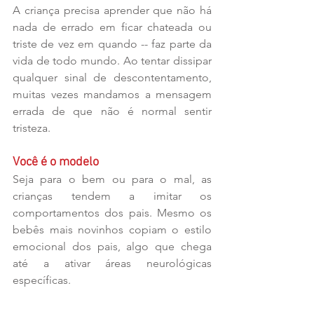
A criança precisa aprender que não há 
nada de errado em ficar chateada ou 
triste de vez em quando -- faz parte da 
vida de todo mundo. Ao tentar dissipar 
qualquer sinal de descontentamento, 
muitas vezes mandamos a mensagem 
errada de que não é normal sentir 
tristeza. 
Você é o modelo
Seja para o bem ou para o mal, as 
crianças tendem a imitar os 
comportamentos dos pais. Mesmo os 
bebês mais novinhos copiam o estilo 
emocional dos pais, algo que chega 
até a ativar áreas neurológicas 
específicas. 