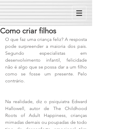
Como criar filhos
O que faz uma criança feliz? A resposta 
pode surpreender a maioria dos pais. 
Segundo especialistas em 
desenvolvimento infantil, felicidade 
não é algo que se possa dar a um filho 
como se fosse um presente. Pelo 
contrário. 
Na realidade, diz o psiquiatra Edward 
Hallowell, autor de The Childhood 
Roots of Adult Happiness, crianças 
mimadas demais ou poupadas de todo 