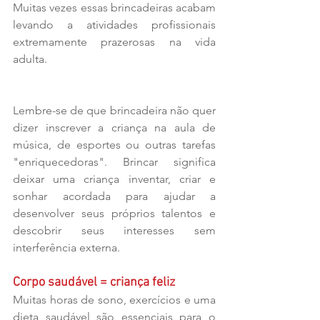
Muitas vezes essas brincadeiras acabam 
levando a atividades profissionais 
extremamente prazerosas na vida 
adulta.
Lembre-se de que brincadeira não quer 
dizer inscrever a criança na aula de 
música, de esportes ou outras tarefas 
"enriquecedoras". Brincar significa 
deixar uma criança inventar, criar e 
sonhar acordada para ajudar a 
desenvolver seus próprios talentos e 
descobrir seus interesses sem 
interferência externa. 
Corpo saudável = criança feliz
Muitas horas de sono, exercícios e uma 
dieta saudável são essenciais para o 