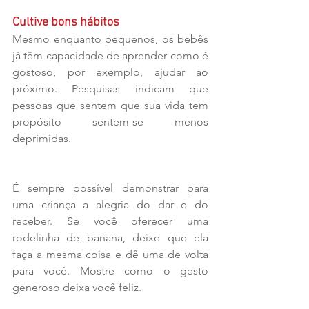
Cultive bons hábitos
Mesmo enquanto pequenos, os bebês 
já têm capacidade de aprender como é 
gostoso, por exemplo, ajudar ao 
próximo. Pesquisas indicam que 
pessoas que sentem que sua vida tem 
propósito sentem-se menos 
deprimidas.
É sempre possível demonstrar para 
uma criança a alegria do dar e do 
receber. Se você oferecer uma 
rodelinha de banana, deixe que ela 
faça a mesma coisa e dê uma de volta 
para você. Mostre como o gesto 
generoso deixa você feliz. 