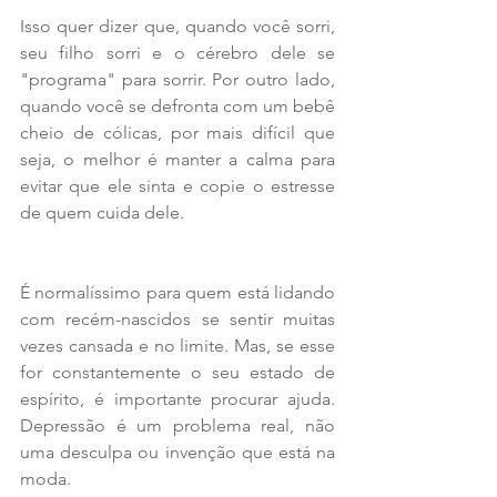
Isso quer dizer que, quando você sorri, 
seu filho sorri e o cérebro dele se 
"programa" para sorrir. Por outro lado, 
quando você se defronta com um bebê 
cheio de cólicas, por mais difícil que 
seja, o melhor é manter a calma para 
evitar que ele sinta e copie o estresse 
de quem cuida dele.
É normalíssimo para quem está lidando 
com recém-nascidos se sentir muitas 
vezes cansada e no limite. Mas, se esse 
for constantemente o seu estado de 
espírito, é importante procurar ajuda. 
Depressão é um problema real, não 
uma desculpa ou invenção que está na 
moda.