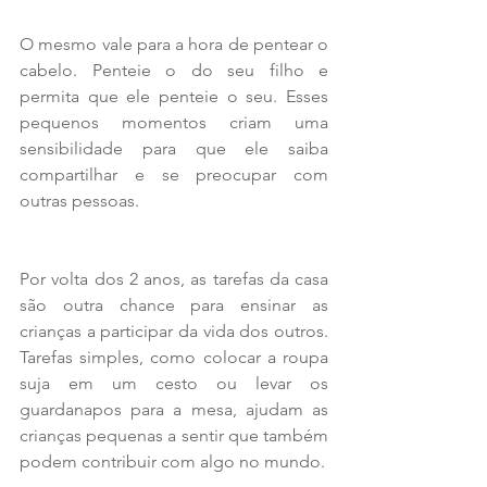
O mesmo vale para a hora de pentear o 
cabelo. Penteie o do seu filho e 
permita que ele penteie o seu. Esses 
pequenos momentos criam uma 
sensibilidade para que ele saiba 
compartilhar e se preocupar com 
outras pessoas.
Por volta dos 2 anos, as tarefas da casa 
são outra chance para ensinar as 
crianças a participar da vida dos outros. 
Tarefas simples, como colocar a roupa 
suja em um cesto ou levar os 
guardanapos para a mesa, ajudam as 
crianças pequenas a sentir que também 
podem contribuir com algo no mundo.