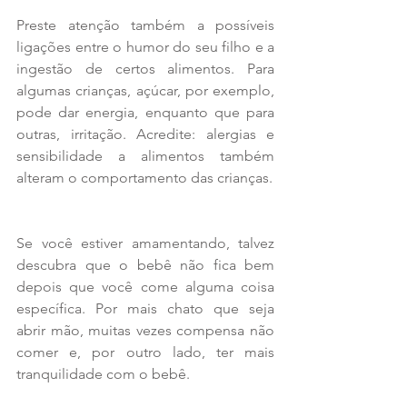
Preste atenção também a possíveis 
ligações entre o humor do seu filho e a 
ingestão de certos alimentos. Para 
algumas crianças, açúcar, por exemplo, 
pode dar energia, enquanto que para 
outras, irritação. Acredite: alergias e 
sensibilidade a alimentos também 
alteram o comportamento das crianças.
Se você estiver amamentando, talvez 
descubra que o bebê não fica bem 
depois que você come alguma coisa 
específica. Por mais chato que seja 
abrir mão, muitas vezes compensa não 
comer e, por outro lado, ter mais 
tranquilidade com o bebê.