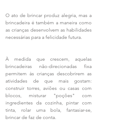
O ato de brincar produz alegria, mas a 
brincadeira é também a maneira como 
as crianças desenvolvem as habilidades 
necessárias para a felicidade futura. 
À medida que crescem, aquelas 
brincadeiras não-direcionadas fixa 
permitem às crianças descobrirem as 
atividades de que mais gostam: 
construir torres, aviões ou casas com 
blocos, misturar "poções" com 
ingredientes da cozinha, pintar com 
tinta, rolar uma bola, fantasiar-se, 
brincar de faz de conta. 