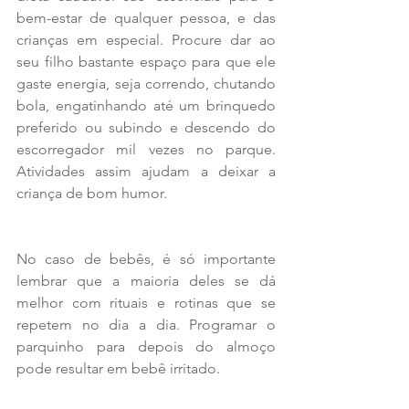
bem-estar de qualquer pessoa, e das 
crianças em especial. Procure dar ao 
seu filho bastante espaço para que ele 
gaste energia, seja correndo, chutando 
bola, engatinhando até um brinquedo 
preferido ou subindo e descendo do 
escorregador mil vezes no parque. 
Atividades assim ajudam a deixar a 
criança de bom humor.
No caso de bebês, é só importante 
lembrar que a maioria deles se dá 
melhor com rituais e rotinas que se 
repetem no dia a dia. Programar o 
parquinho para depois do almoço 
pode resultar em bebê irritado.