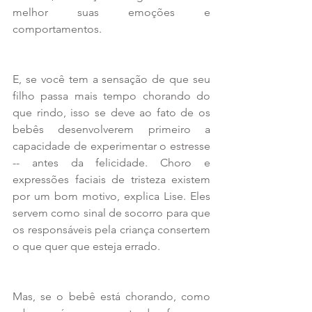
melhor suas emoções e 
comportamentos.
E, se você tem a sensação de que seu 
filho passa mais tempo chorando do 
que rindo, isso se deve ao fato de os 
bebês desenvolverem primeiro a 
capacidade de experimentar o estresse 
-- antes da felicidade. Choro e 
expressões faciais de tristeza existem 
por um bom motivo, explica Lise. Eles 
servem como sinal de socorro para que 
os responsáveis pela criança consertem 
o que quer que esteja errado.
Mas, se o bebê está chorando, como 