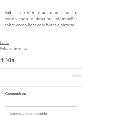
Saiba se é normal um bebê chorar o 
tempo todo e descubra informações 
sobre como lidar com birras e pirraças.
Filhos
Relacionamentos
Comentários
Escreva um comentário