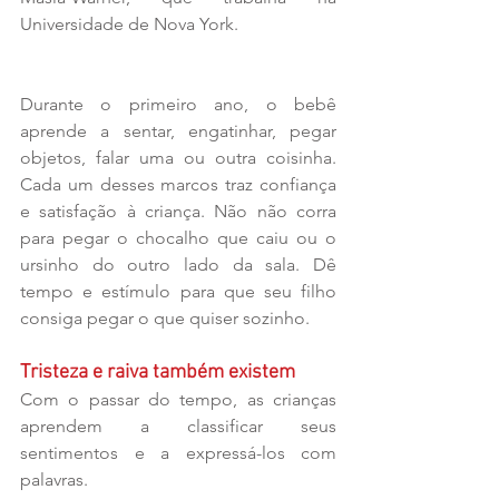
Universidade de Nova York.
Durante o primeiro ano, o bebê 
aprende a sentar, engatinhar, pegar 
objetos, falar uma ou outra coisinha. 
Cada um desses marcos traz confiança 
e satisfação à criança. Não não corra 
para pegar o chocalho que caiu ou o 
ursinho do outro lado da sala. Dê 
tempo e estímulo para que seu filho 
consiga pegar o que quiser sozinho.
Tristeza e raiva também existem
Com o passar do tempo, as crianças 
aprendem a classificar seus 
sentimentos e a expressá-los com 
palavras. 