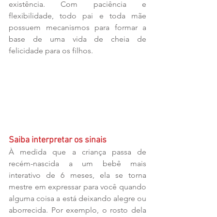
existência. Com paciência e 
flexibilidade, todo pai e toda mãe 
possuem mecanismos para formar a 
base de uma vida de cheia de 
felicidade para os filhos.
Saiba interpretar os sinais
À medida que a criança passa de 
recém-nascida a um bebê mais 
interativo de 6 meses, ela se torna 
mestre em expressar para você quando 
alguma coisa a está deixando alegre ou 
aborrecida. Por exemplo, o rosto dela 