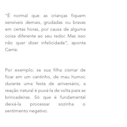
"É normal que as crianças fiquem 
sensíveis demais, grudadas ou bravas 
em certas horas, por causa de alguma 
coisa diferente ao seu redor. Mas isso 
não quer dizer infelicidade", aponta 
Carrie.
Por exemplo, se sua filha cismar de 
ficar em um cantinho, de mau humor, 
durante uma festa de aniversário, a 
reação natural é puxá-la de volta para as 
brincadeiras. Só que é fundamental 
deixá-la processar sozinha o 
sentimento negativo.