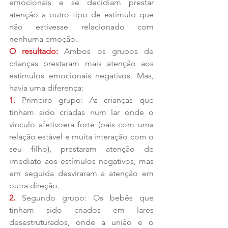
emocionais e se decidiam prestar 
atenção a outro tipo de estímulo que 
não estivesse relacionado com 
nenhuma emoção. 
O resultado:
 Ambos os grupos de 
crianças prestaram mais atenção aos 
estímulos emocionais negativos. Mas, 
havia uma diferença: 
1.
 Primeiro grupo: As crianças que 
tinham sido criadas num lar onde o 
vínculo afetivoera forte (pais com uma 
relação estável e muita interação com o 
seu filho), prestaram atenção de 
imediato aos estímulos negativos, mas 
em seguida desviraram a atenção em 
outra direção. 
2. 
Segundo grupo: Os bebês que 
tinham sido criados em lares 
desestruturados, onde a união e o 