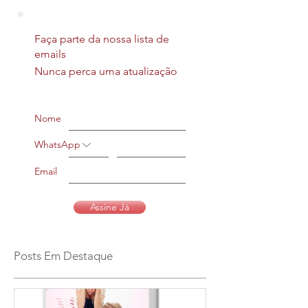
Faça parte da nossa lista de
emails
Nunca perca uma atualização
Nome
WhatsApp
Email
Assine Já
Posts Em Destaque