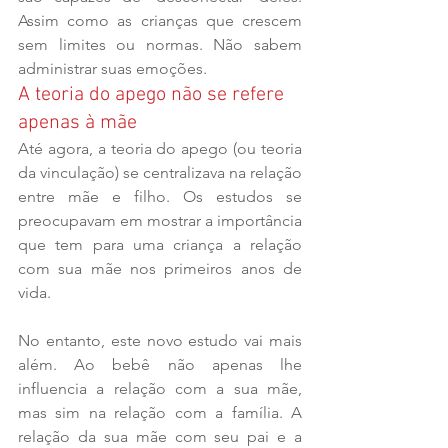
Assim como as crianças que crescem 
sem limites ou normas. Não sabem 
administrar suas emoções. 
A teoria do apego não se refere 
apenas à mãe
Até agora, a teoria do apego (ou teoria 
da vinculação) se centralizava na relação 
entre mãe e filho. Os estudos se 
preocupavam em mostrar a importância 
que tem para uma criança a relação 
com sua mãe nos primeiros anos de 
vida.
No entanto, este novo estudo vai mais 
além. Ao bebê não apenas lhe 
influencia a relação com a sua mãe, 
mas sim na relação com a família. A 
relação da sua mãe com seu pai e a 