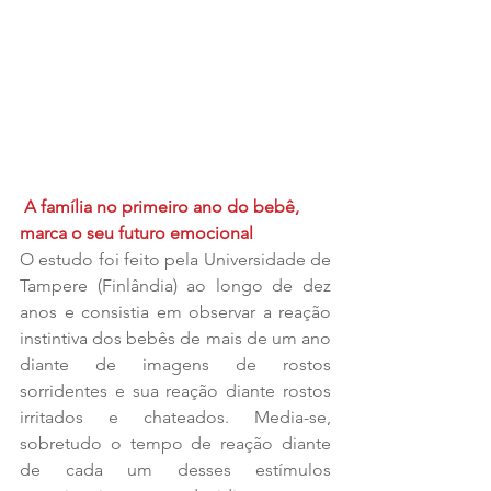
A família no primeiro ano do bebê, 
marca o seu futuro emocional
O estudo foi feito pela Universidade de 
Tampere (Finlândia) ao longo de dez 
anos e consistia em observar a reação 
instintiva dos bebês de mais de um ano 
diante de imagens de rostos 
sorridentes e sua reação diante rostos 
irritados e chateados. Media-se, 
sobretudo o tempo de reação diante 
de cada um desses estímulos 