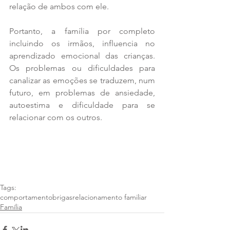
relação de ambos com ele. 
Portanto, a família por completo 
incluindo os irmãos, influencia no 
aprendizado emocional das crianças. 
Os problemas ou dificuldades para 
canalizar as emoções se traduzem, num 
futuro, em problemas de ansiedade, 
autoestima e dificuldade para se 
relacionar com os outros. 
Tags:
comportamento
brigas
relacionamento familiar
Família