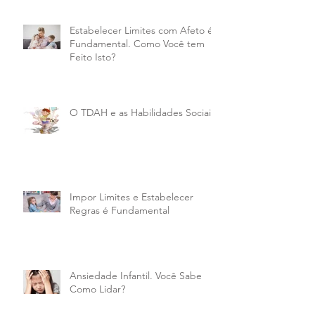
Estabelecer Limites com Afeto é
Fundamental. Como Você tem
Feito Isto?
O TDAH e as Habilidades Sociais
Impor Limites e Estabelecer
Regras é Fundamental
Ansiedade Infantil. Você Sabe
Como Lidar?