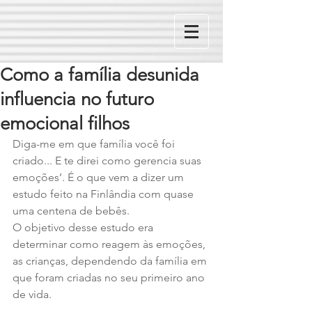
Como a família desunida
influencia no futuro
emocional filhos
Diga-me em que família você foi 
criado... E te direi como gerencia suas 
emoções’. É o que vem a dizer um 
estudo feito na Finlândia com quase 
uma centena de bebês. 
O objetivo desse estudo era 
determinar como reagem às emoções, 
as crianças, dependendo da família em 
que foram criadas no seu primeiro ano 
de vida. 