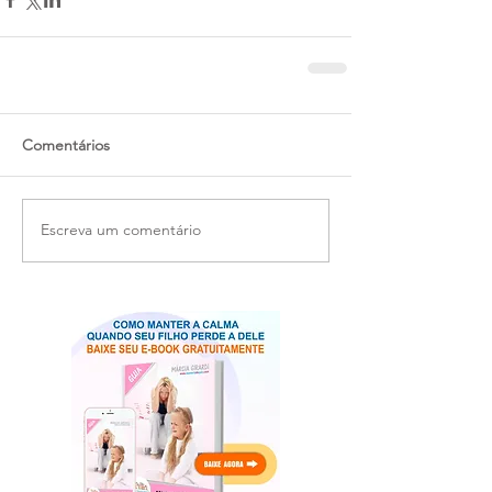
Comentários
Escreva um comentário