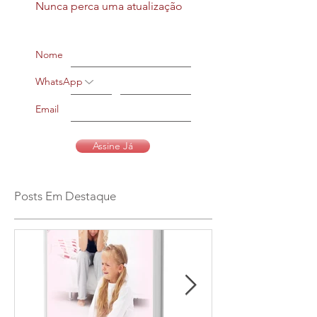
Nunca perca uma atualização
Nome
WhatsApp
Email
Assine Já
Posts Em Destaque