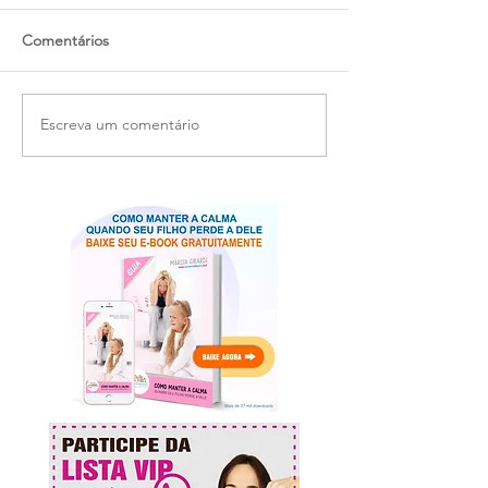
Comentários
Escreva um comentário