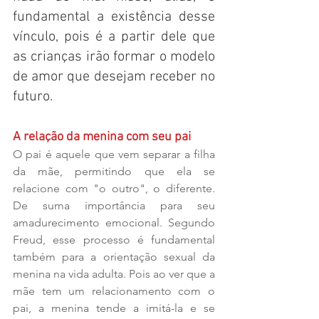
fundamental a existência desse 
vínculo, pois é a partir dele que 
as crianças irão formar o modelo 
de amor que desejam receber no 
futuro.
A relação da menina com seu pai
O pai é aquele que vem separar a filha 
da mãe, permitindo que ela se 
relacione com "o outro", o diferente. 
De suma importância para seu 
amadurecimento emocional. Segundo 
Freud, esse processo é fundamental 
também para a orientação sexual da 
menina na vida adulta. Pois ao ver que a 
mãe tem um relacionamento com o 
pai, a menina tende a imitá-la e se 