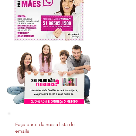
Faça parte da nossa lista de
emails