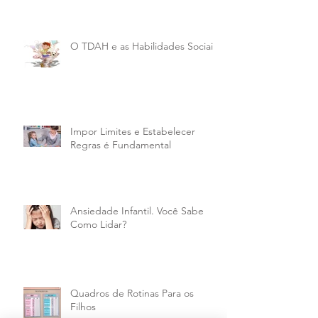
O TDAH e as Habilidades Sociais
Impor Limites e Estabelecer
Regras é Fundamental
Ansiedade Infantil. Você Sabe
Como Lidar?
Quadros de Rotinas Para os
Filhos