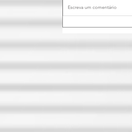
Escreva um comentário