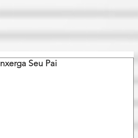
nxerga Seu Pai