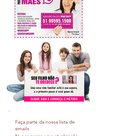
Faça parte da nossa lista de
emails