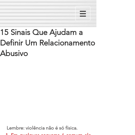
15 Sinais Que Ajudam a
Definir Um Relacionamento
Abusivo
Lembre: violência não é só física.