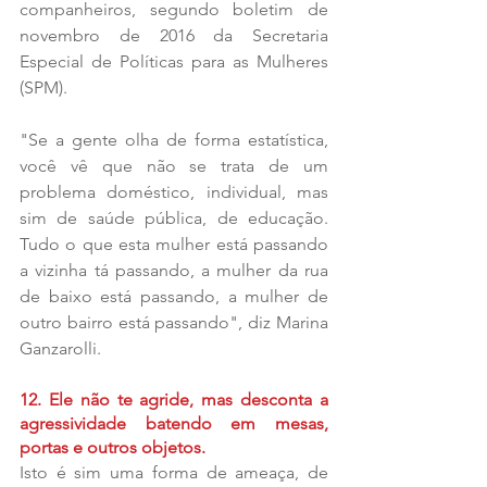
companheiros, segundo boletim de 
novembro de 2016 da Secretaria 
Especial de Políticas para as Mulheres 
(SPM).
"Se a gente olha de forma estatística, 
você vê que não se trata de um 
problema doméstico, individual, mas 
sim de saúde pública, de educação. 
Tudo o que esta mulher está passando 
a vizinha tá passando, a mulher da rua 
de baixo está passando, a mulher de 
outro bairro está passando", diz Marina 
Ganzarolli.
12. Ele não te agride, mas desconta a 
agressividade batendo em mesas, 
portas e outros objetos.
Isto é sim uma forma de ameaça, de 