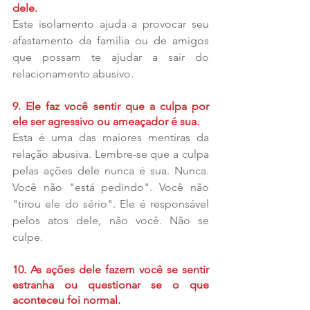
dele.
Este isolamento ajuda a provocar seu 
afastamento da família ou de amigos 
que possam te ajudar a sair do 
relacionamento abusivo.
9. Ele faz você sentir que a culpa por 
ele ser agressivo ou ameaçador é sua.
Esta é uma das maiores mentiras da 
relação abusiva. Lembre-se que a culpa 
pelas ações dele nunca é sua. Nunca. 
Você não "está pedindo". Você não 
"tirou ele do sério". Ele é responsável 
pelos atos dele, não você. Não se 
culpe.
10. As ações dele fazem você se sentir 
estranha ou questionar se o que 
aconteceu foi normal.