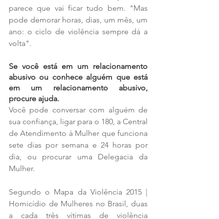
parece que vai ficar tudo bem. "Mas 
pode demorar horas, dias, um mês, um 
ano: o ciclo de violência sempre dá a 
volta".
Se você está em um relacionamento 
abusivo ou conhece alguém que está 
em um relacionamento abusivo, 
procure ajuda.
Você pode conversar com alguém de 
sua confiança, ligar para o 180, a Central 
de Atendimento à Mulher que funciona 
sete dias por semana e 24 horas por 
dia, ou procurar uma Delegacia da 
Mulher.
Segundo o Mapa da Violência 2015 | 
Homicídio de Mulheres no Brasil, duas 
a cada três vítimas de violência 