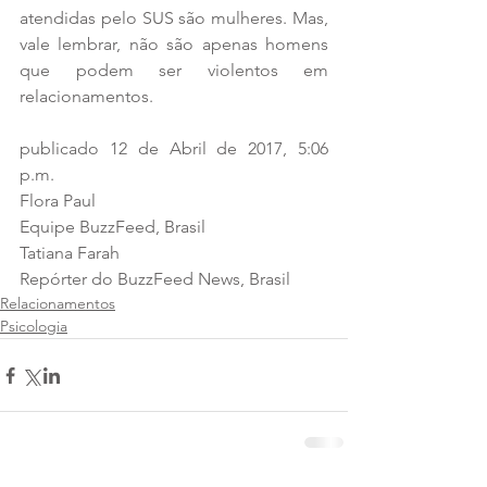
atendidas pelo SUS são mulheres. Mas, 
vale lembrar, não são apenas homens 
que podem ser violentos em 
relacionamentos.
publicado 12 de Abril de 2017, 5:06 
p.m.
Flora Paul
Equipe BuzzFeed, Brasil
Tatiana Farah
Repórter do BuzzFeed News, Brasil
Relacionamentos
Psicologia