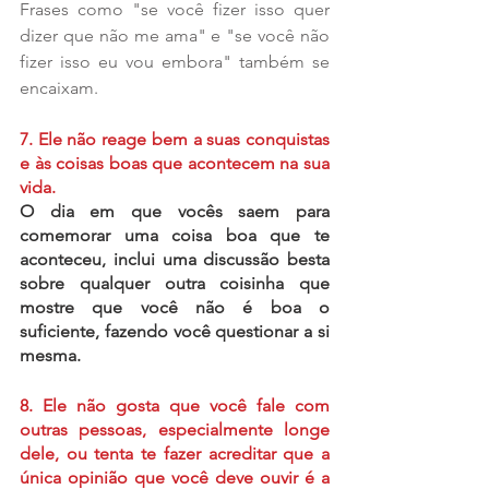
Frases como "se você fizer isso quer 
dizer que não me ama" e "se você não 
fizer isso eu vou embora" também se 
encaixam.
7. Ele não reage bem a suas conquistas 
e às coisas boas que acontecem na sua 
vida.
O dia em que vocês saem para 
comemorar uma coisa boa que te 
aconteceu, inclui uma discussão besta 
sobre qualquer outra coisinha que 
mostre que você não é boa o 
suficiente, fazendo você questionar a si 
mesma.
8. Ele não gosta que você fale com 
outras pessoas, especialmente longe 
dele, ou tenta te fazer acreditar que a 
única opinião que você deve ouvir é a 