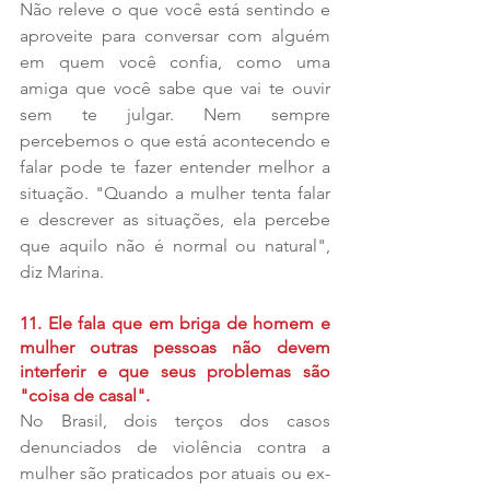
Não releve o que você está sentindo e 
aproveite para conversar com alguém 
em quem você confia, como uma 
amiga que você sabe que vai te ouvir 
sem te julgar. Nem sempre 
percebemos o que está acontecendo e 
falar pode te fazer entender melhor a 
situação. "Quando a mulher tenta falar 
e descrever as situações, ela percebe 
que aquilo não é normal ou natural", 
diz Marina.
11. Ele fala que em briga de homem e 
mulher outras pessoas não devem 
interferir e que seus problemas são 
"coisa de casal".
No Brasil, dois terços dos casos 
denunciados de violência contra a 
mulher são praticados por atuais ou ex-