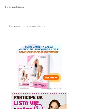
Comentários
Escreva um comentário