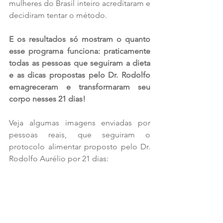
mulheres do Brasil inteiro acreditaram e 
decidiram tentar o método. 
E os resultados só mostram o quanto 
esse programa funciona: praticamente 
todas as pessoas que seguiram a dieta 
e as dicas propostas pelo Dr. Rodolfo 
emagreceram e transformaram seu 
corpo nesses 21 dias!
Veja algumas imagens enviadas por 
pessoas reais, que seguiram o 
protocolo alimentar proposto pelo Dr. 
Rodolfo Aurélio por 21 dias: 