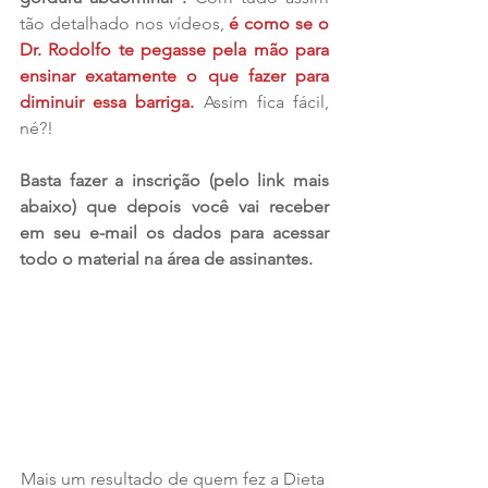
tão detalhado nos vídeos, 
é como se o 
Dr. Rodolfo te pegasse pela mão para 
ensinar exatamente o que fazer para 
diminuir essa barriga.
 Assim fica fácil, 
né?!
Basta fazer a inscrição (pelo link mais 
abaixo) que depois você vai receber 
em seu e-mail os dados para acessar 
todo o material na área de assinantes.
Mais um resultado de quem fez a Dieta 