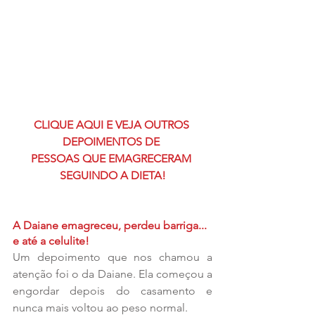
CLIQUE AQUI E VEJA OUTROS 
DEPOIMENTOS DE 
PESSOAS QUE EMAGRECERAM 
SEGUINDO A DIETA!
A Daiane emagreceu, perdeu barriga... 
e até a celulite!
Um depoimento que nos chamou a 
atenção foi o da Daiane. Ela começou a 
engordar depois do casamento e 
nunca mais voltou ao peso normal.