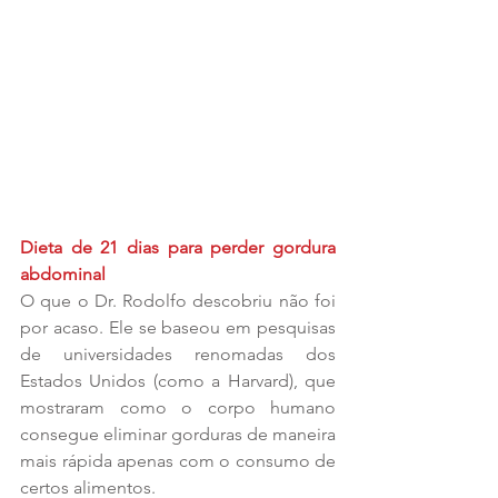
Dieta de 21 dias para perder gordura 
abdominal
O que o Dr. Rodolfo descobriu não foi 
por acaso. Ele se baseou em pesquisas 
de universidades renomadas dos 
Estados Unidos (como a Harvard), que 
mostraram como o corpo humano 
consegue eliminar gorduras de maneira 
mais rápida apenas com o consumo de 
certos alimentos.