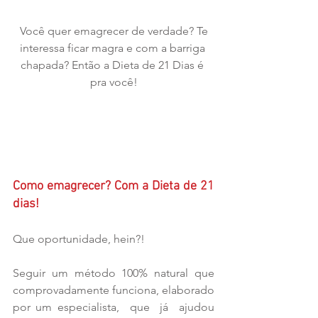
 Você quer emagrecer de verdade? Te 
interessa ficar magra e com a barriga 
chapada? Então a Dieta de 21 Dias é 
pra você!
Como emagrecer? Com a Dieta de 21 
dias!
Que oportunidade, hein?!
Seguir um método 100% natural que 
comprovadamente funciona, elaborado 
por um especialista,  que  já  ajudou 