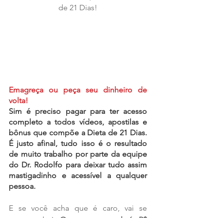
de 21 Dias!
Emagreça ou peça seu dinheiro de 
volta!
Sim é preciso pagar para ter acesso 
completo a todos vídeos, apostilas e 
bônus que compõe a Dieta de 21 Dias. 
É justo afinal, tudo isso é o resultado 
de muito trabalho por parte da equipe 
do Dr. Rodolfo para deixar tudo assim 
mastigadinho e acessível a qualquer 
pessoa.
E se você acha que é caro, vai se 