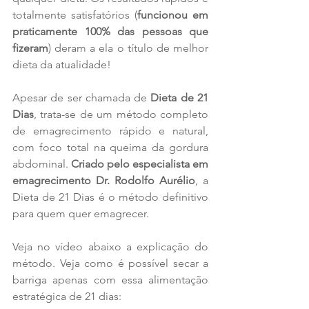
totalmente satisfatórios (
funcionou em 
praticamente 100% das pessoas que 
fizeram
) deram a ela o título de melhor 
dieta da atualidade!
Apesar de ser chamada de 
Dieta de 21 
Dias
, trata-se de um método completo 
de emagrecimento rápido e natural, 
com foco total na queima da gordura 
abdominal. 
Criado pelo especialista em 
emagrecimento Dr. Rodolfo Aurélio
, a 
Dieta de 21 Dias é o método definitivo 
para quem quer emagrecer.
Veja no vídeo abaixo a explicação do 
método. Veja como é possível secar a 
barriga apenas com essa alimentação 
estratégica de 21 dias: