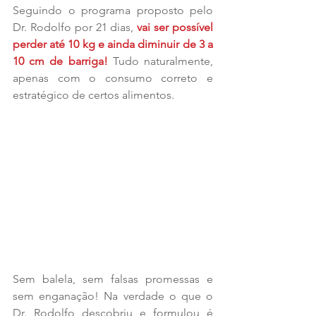
Seguindo o programa proposto pelo 
Dr. Rodolfo por 21 dias, 
vai ser possível 
perder até 10 kg e ainda diminuir de 3 a 
10 cm de barriga!
 Tudo naturalmente, 
apenas com o consumo correto e 
estratégico de certos alimentos.   
Sem balela, sem falsas promessas e 
sem enganação! Na verdade o que o 
Dr. Rodolfo descobriu e formulou é 