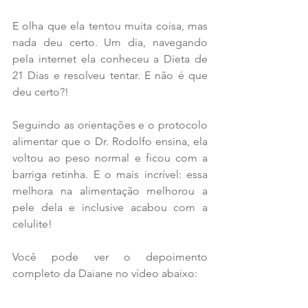
E olha que ela tentou muita coisa, mas 
nada deu certo. Um dia, navegando 
pela internet ela conheceu a Dieta de 
21 Dias e resolveu tentar. E não é que 
deu certo?!
Seguindo as orientações e o protocolo 
alimentar que o Dr. Rodolfo ensina, ela 
voltou ao peso normal e ficou com a 
barriga retinha. E o mais incrível: essa 
melhora na alimentação melhorou a 
pele dela e inclusive acabou com a 
celulite!
Você pode ver o depoimento 
completo da Daiane no vídeo abaixo: