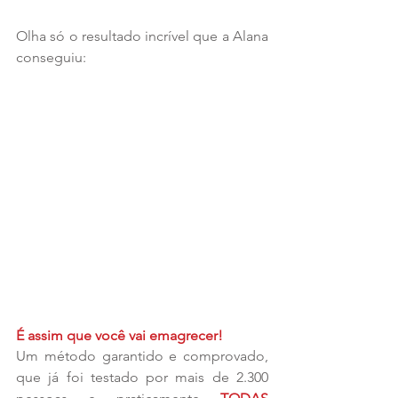
Olha só o resultado incrível que a Alana 
conseguiu: 
É assim que você vai emagrecer!
Um método garantido e comprovado, 
que já foi testado por mais de 2.300 