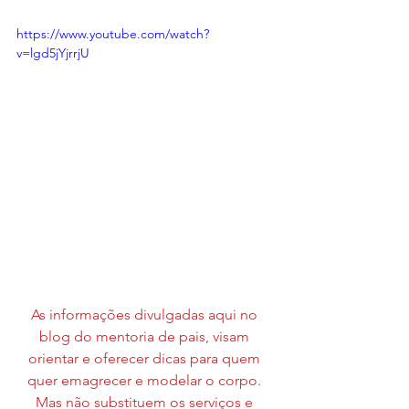
https://www.youtube.com/watch?
v=lgd5jYjrrjU
As informações divulgadas aqui no 
blog do mentoria de pais, visam 
orientar e oferecer dicas para quem 
quer emagrecer e modelar o corpo. 
Mas não substituem os serviços e 