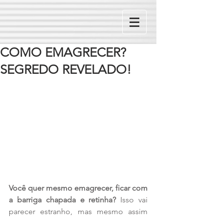
COMO EMAGRECER?
SEGREDO REVELADO!
Você quer mesmo emagrecer, ficar com 
a barriga chapada e retinha?
 Isso vai 
parecer estranho, mas mesmo assim 