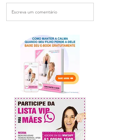
Escreva um comentário