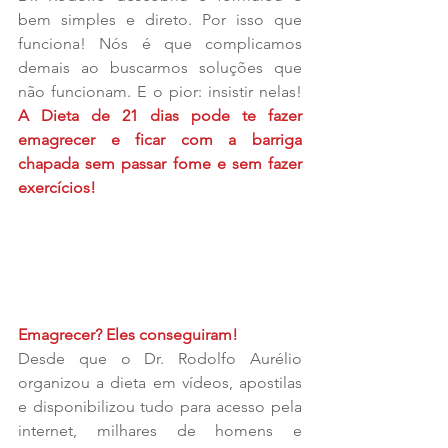
bem simples e direto. Por isso que 
funciona! Nós é que complicamos 
demais ao buscarmos soluções que 
não funcionam. E o pior: insistir nelas! 
A Dieta de 21 dias pode te fazer 
emagrecer e ficar com a barriga 
chapada sem passar fome e sem fazer 
exercícios!  
Emagrecer? Eles conseguiram!
Desde que o Dr. Rodolfo Aurélio 
organizou a dieta em vídeos, apostilas 
e disponibilizou tudo para acesso pela 
internet, milhares de homens e 