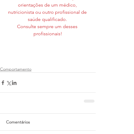
orientações de um médico, 
nutricionista ou outro profissional de 
saúde qualificado. 
Consulte sempre um desses 
profissionais!
Comportamento
Comentários