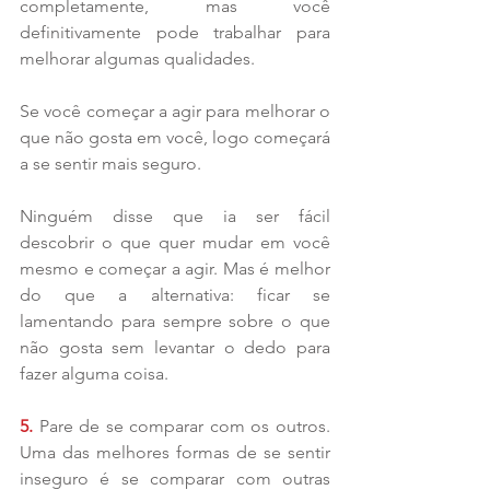
completamente, mas você 
definitivamente pode trabalhar para 
melhorar algumas qualidades.
Se você começar a agir para melhorar o 
que não gosta em você, logo começará 
a se sentir mais seguro.
Ninguém disse que ia ser fácil 
descobrir o que quer mudar em você 
mesmo e começar a agir. Mas é melhor 
do que a alternativa: ficar se 
lamentando para sempre sobre o que 
não gosta sem levantar o dedo para 
fazer alguma coisa.
5. 
Pare de se comparar com os outros. 
Uma das melhores formas de se sentir 
inseguro é se comparar com outras 