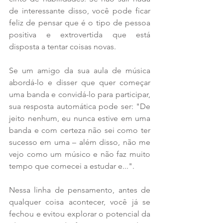
de interessante disso, você pode ficar 
feliz de pensar que é o tipo de pessoa 
positiva e extrovertida que está 
disposta a tentar coisas novas.
Se um amigo da sua aula de música 
abordá-lo e disser que quer começar 
uma banda e convidá-lo para participar, 
sua resposta automática pode ser: "De 
jeito nenhum, eu nunca estive em uma 
banda e com certeza não sei como ter 
sucesso em uma – além disso, não me 
vejo como um músico e não faz muito 
tempo que comecei a estudar e...".
Nessa linha de pensamento, antes de 
qualquer coisa acontecer, você já se 
fechou e evitou explorar o potencial da 