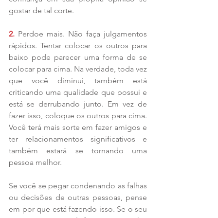
gostar de tal corte.
2. 
Perdoe mais. Não faça julgamentos 
rápidos. Tentar colocar os outros para 
baixo pode parecer uma forma de se 
colocar para cima. Na verdade, toda vez 
que você diminui, também está 
criticando uma qualidade que possui e 
está se derrubando junto. Em vez de 
fazer isso, coloque os outros para cima. 
Você terá mais sorte em fazer amigos e 
ter relacionamentos significativos e 
também estará se tornando uma 
pessoa melhor.
Se você se pegar condenando as falhas 
ou decisões de outras pessoas, pense 
em por que está fazendo isso. Se o seu 