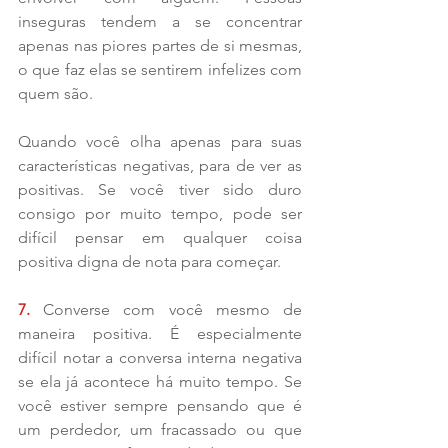
inseguras tendem a se concentrar 
apenas nas piores partes de si mesmas, 
o que faz elas se sentirem infelizes com 
quem são.
Quando você olha apenas para suas 
características negativas, para de ver as 
positivas. Se você tiver sido duro 
consigo por muito tempo, pode ser 
difícil pensar em qualquer coisa 
positiva digna de nota para começar.
7. 
Converse com você mesmo de 
maneira positiva. É especialmente 
difícil notar a conversa interna negativa 
se ela já acontece há muito tempo. Se 
você estiver sempre pensando que é 
um perdedor, um fracassado ou que 