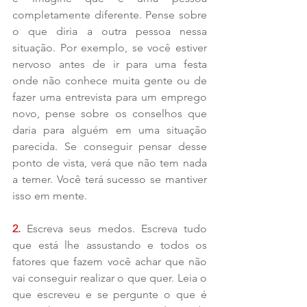
completamente diferente. Pense sobre 
o que diria a outra pessoa nessa 
situação. Por exemplo, se você estiver 
nervoso antes de ir para uma festa 
onde não conhece muita gente ou de 
fazer uma entrevista para um emprego 
novo, pense sobre os conselhos que 
daria para alguém em uma situação 
parecida. Se conseguir pensar desse 
ponto de vista, verá que não tem nada 
a temer. Você terá sucesso se mantiver 
isso em mente.
2. 
Escreva seus medos. Escreva tudo 
que está lhe assustando e todos os 
fatores que fazem você achar que não 
vai conseguir realizar o que quer. Leia o 
que escreveu e se pergunte o que é 