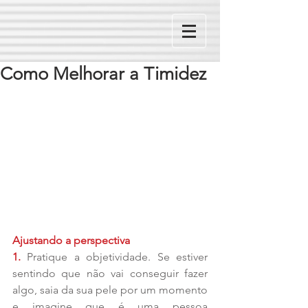
Como Melhorar a Timidez
Ajustando a perspectiva
1. 
Pratique a objetividade. Se estiver 
sentindo que não vai conseguir fazer 
algo, saia da sua pele por um momento 
e imagine que é uma pessoa 