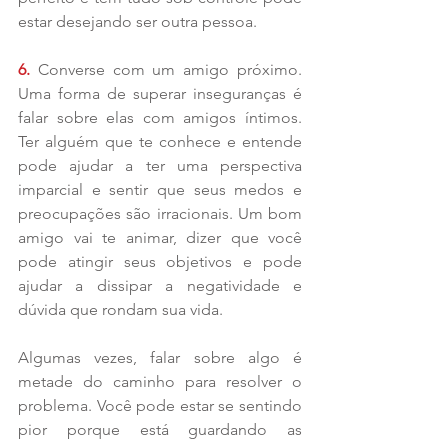
estar desejando ser outra pessoa.
6. 
Converse com um amigo próximo. 
Uma forma de superar inseguranças é 
falar sobre elas com amigos íntimos. 
Ter alguém que te conhece e entende 
pode ajudar a ter uma perspectiva 
imparcial e sentir que seus medos e 
preocupações são irracionais. Um bom 
amigo vai te animar, dizer que você 
pode atingir seus objetivos e pode 
ajudar a dissipar a negatividade e 
dúvida que rondam sua vida.
Algumas vezes, falar sobre algo é 
metade do caminho para resolver o 
problema. Você pode estar se sentindo 
pior porque está guardando as 