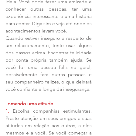
ideia. Você pode fazer uma amizade e 
conhecer outras pessoas, ter uma 
experiência interessante e uma história 
para contar. Diga sim e veja até onde os 
acontecimentos levam você.
Quando estiver inseguro a respeito de 
um relacionamento, tente usar alguns 
dos passos acima. Encontrar felicidade 
por conta própria também ajuda. Se 
você for uma pessoa feliz no geral, 
possivelmente fará outras pessoas e 
seu companheiro felizes, o que deixará 
você confiante e longe da insegurança.
Tomando uma atitude
1. 
Escolha companhias estimulantes. 
Preste atenção em seus amigos e suas 
atitudes em relação aos outros, a eles 
mesmos e a você. Se você começar a 