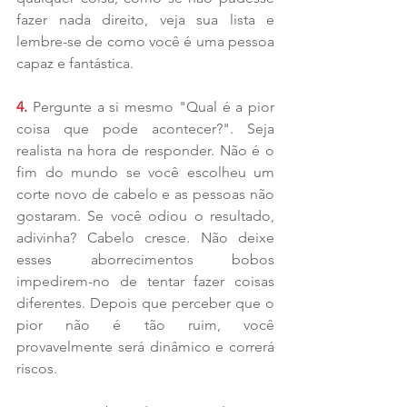
fazer nada direito, veja sua lista e 
lembre-se de como você é uma pessoa 
capaz e fantástica.
4. 
Pergunte a si mesmo "Qual é a pior 
coisa que pode acontecer?". Seja 
realista na hora de responder. Não é o 
fim do mundo se você escolheu um 
corte novo de cabelo e as pessoas não 
gostaram. Se você odiou o resultado, 
adivinha? Cabelo cresce. Não deixe 
esses aborrecimentos bobos 
impedirem-no de tentar fazer coisas 
diferentes. Depois que perceber que o 
pior não é tão ruim, você 
provavelmente será dinâmico e correrá 
riscos.