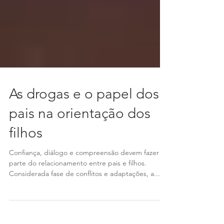
As drogas e o papel dos
pais na orientação dos
filhos
Confiança, diálogo e compreensão devem fazer
parte do relacionamento entre pais e filhos.
Considerada fase de conflitos e adaptações, a...